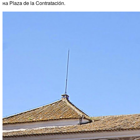
на Plaza de la Contratación.