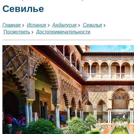
Севилье
Главная
>
Испания
>
Андалусия
>
Севилья
>
Посмотреть
>
Достопримечательности