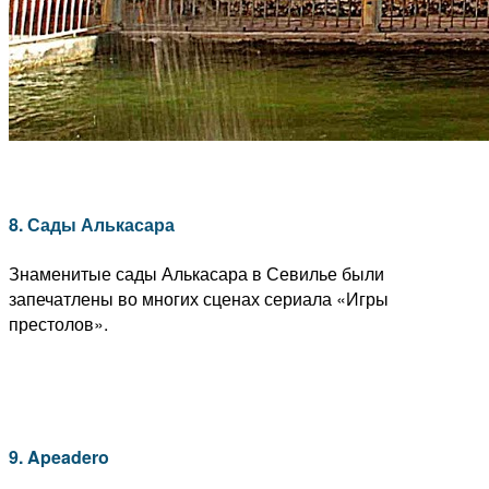
8. Сады Алькасара
Знаменитые сады Алькасара в Севилье были
запечатлены во многих сценах сериала «Игры
престолов».
9. Apeadero