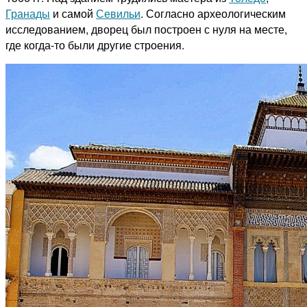
Гранады
и самой
Севильи
. Согласно археологическим
исследованием, дворец был построен с нуля на месте,
где когда-то были другие строения.