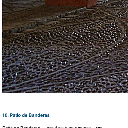
10. Patio de Banderas
Patio de Banderas — это большая площадь, где