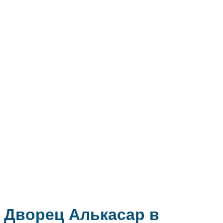
Дворец Алькасар в