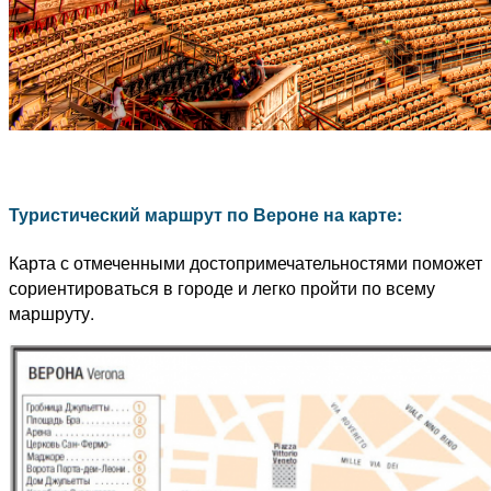
Туристический маршрут по Вероне на карте:
Карта с отмеченными достопримечательностями поможет
сориентироваться в городе и легко пройти по всему
маршруту.