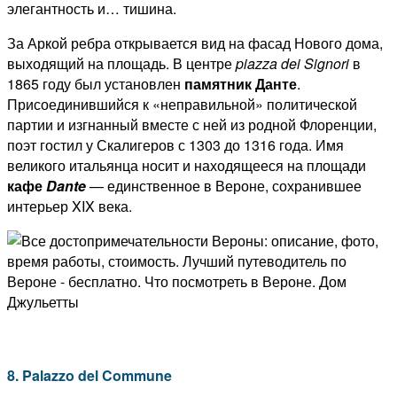
элегантность и… тишина.
За Аркой ребра открывается вид на фасад Нового дома,
выходящий на площадь. В центре
piazza dei Signori
в
1865 году был установлен
памятник Данте
.
Присоединившийся к «неправильной» политической
партии и изгнанный вместе с ней из родной Флоренции,
поэт гостил у Скалигеров с 1303 до 1316 года. Имя
великого итальянца носит и находящееся на площади
кафе
Dante
— единственное в Вероне, сохранившее
интерьер XIX века.
8. Palazzo del Commune