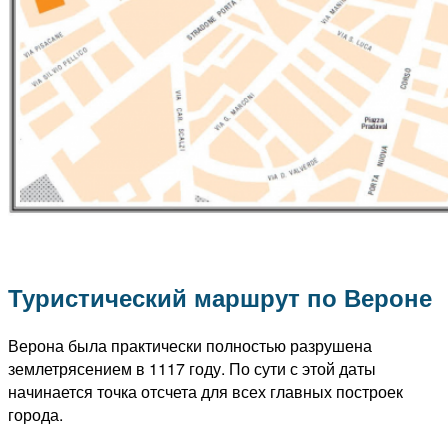
Туристический маршрут по Вероне
Верона была практически полностью разрушена
землетрясением в 1117 году. По сути с этой даты
начинается точка отсчета для всех главных построек
города.