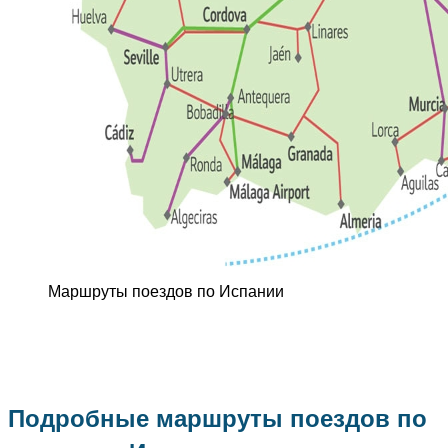
Маршруты поездов по Испании
Подробные маршруты поездов по