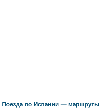
Поезда по Испании — маршруты