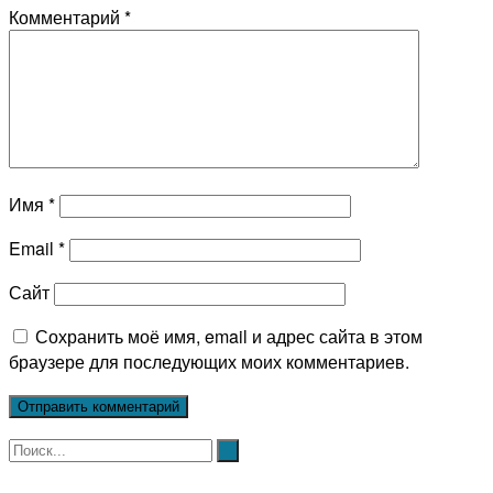
Комментарий
*
Имя
*
Email
*
Сайт
Сохранить моё имя, email и адрес сайта в этом
браузере для последующих моих комментариев.