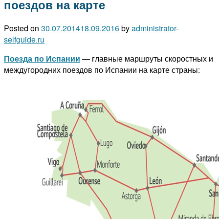
поездов на карте
Posted on
30.07.2014
18.09.2016
by
administrator-
selfguide.ru
Поезда по Испании
— главные маршруты скоростных и
междугородних поездов по Испании на карте страны: