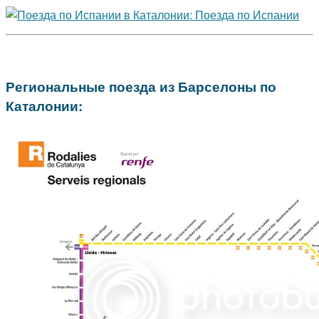
Региональные поезда из Барселоны по
Каталонии: