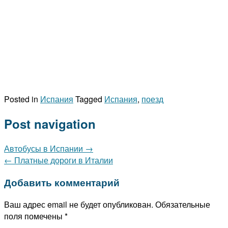
Posted in
Испания
Tagged
Испания
,
поезд
Post navigation
Автобусы в Испании
→
←
Платные дороги в Италии
Добавить комментарий
Ваш адрес email не будет опубликован.
Обязательные
поля помечены
*