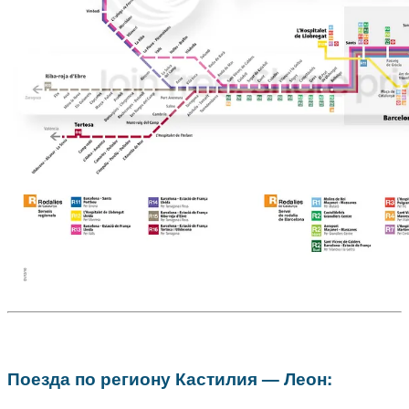
Поезда по региону Кастилия — Леон: