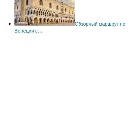
Обзорный маршрут по
Венеции с…