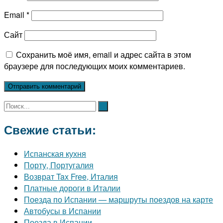
Email
*
Сайт
Сохранить моё имя, email и адрес сайта в этом
браузере для последующих моих комментариев.
Свежие статьи:
Испанская кухня
Порту, Португалия
Возврат Tax Free, Италия
Платные дороги в Италии
Поезда по Испании — маршруты поездов на карте
Автобусы в Испании
Поезда в Испании