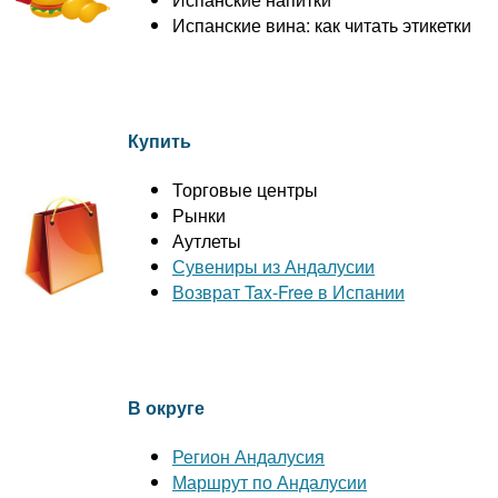
Испанские вина: как читать этикетки
Купить
Торговые центры
Рынки
Аутлеты
Сувениры из Андалусии
Возврат Tax-Free в Испании
В округе
Регион Андалусия
Маршрут по Андалусии