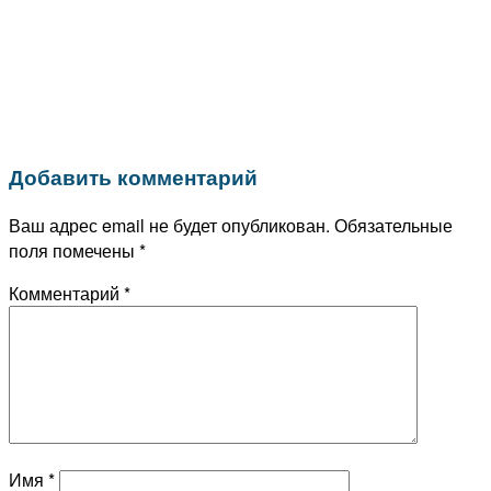
Добавить комментарий
Ваш адрес email не будет опубликован.
Обязательные
поля помечены
*
Комментарий
*
Имя
*