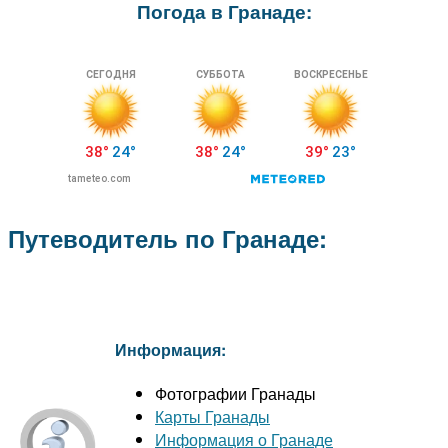
Погода в Гранаде:
Путеводитель по Гранаде:
Информация:
Фотографии Гранады
Карты Гранады
Информация о Гранаде