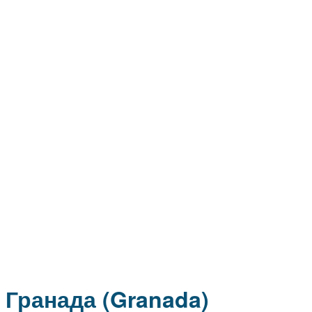
Гранада (Granada)