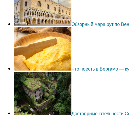
Обзорный маршрут по Ве
Что поесть в Бергамо — 
Достопримечательности С