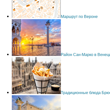
Маршрут по Вероне
Район Сан-Марко в Венец
Традиционные блюда Брю