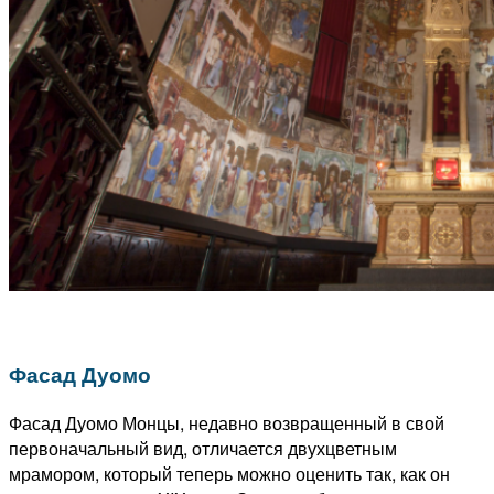
Фасад Дуомо
Фасад Дуомо Монцы, недавно возвращенный в свой
первоначальный вид, отличается двухцветным
мрамором, который теперь можно оценить так, как он