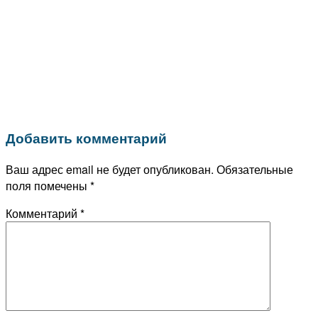
Добавить комментарий
Ваш адрес email не будет опубликован.
Обязательные
поля помечены
*
Комментарий
*