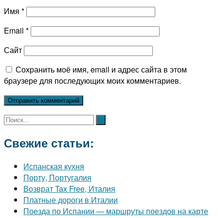
Имя
*
Email
*
Сайт
Сохранить моё имя, email и адрес сайта в этом
браузере для последующих моих комментариев.
Свежие статьи:
Испанская кухня
Порту, Португалия
Возврат Tax Free, Италия
Платные дороги в Италии
Поезда по Испании — маршруты поездов на карте