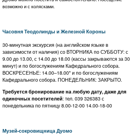
возможно и с колясками.
Часовня Теодолинды и Железной Короны
30-минутная экскурсия (на английском языке в
зависимости от наличия)
со ВТОРНИКА по СУББОТУ: с
9.00 до 13.00, с 14.00 до 18.00 (кассы закрываются за 30
минут) и по богослужениям Кафедрального собора.
ВОСКРЕСЕНЬЕ: 14.00–18.00* и по богослужениям
Кафедрального собора.
ПОНЕДЕЛЬНИК: ЗАКРЫТО.
Требуется бронирование на любую дату, даже для
одиночных посетителей
: тел. 039 326383 с
понедельника по пятницу 8.00-12-00 14.00-18-00
Музей-сокровищница Дуомо