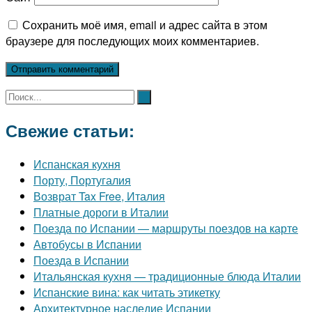
Сохранить моё имя, email и адрес сайта в этом
браузере для последующих моих комментариев.
Свежие статьи:
Испанская кухня
Порту, Португалия
Возврат Tax Free, Италия
Платные дороги в Италии
Поезда по Испании — маршруты поездов на карте
Автобусы в Испании
Поезда в Испании
Итальянская кухня — традиционные блюда Италии
Испанские вина: как читать этикетку
Архитектурное наследие Испании