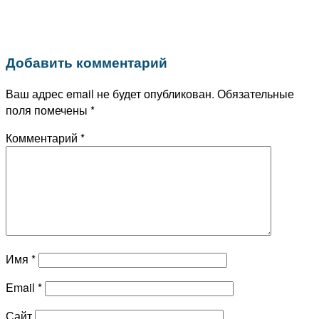
Добавить комментарий
Ваш адрес email не будет опубликован.
Обязательные
поля помечены
*
Комментарий
*
Имя
*
Email
*
Сайт