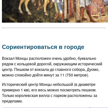
Сориентироваться в городе
Вокзал Монцы расположен очень удобно, буквально
рядом с кольцевой дорогой, окружающим исторический
центр. Пешком от вокзала до главного собора, Дуомо,
можно спокойно дойти минут за 11 (750 метров).
Исторический центр Монцы небольшой (в диаметре
примерно 1 км), его весь можно посмотреть пешком.
Только королевская вилла с парком расположены за
пределами.