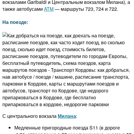
вокзалами Garibaldi и Центральным вокзалом Милана), а
также автобусами
ATM
— маршруты 723, 724 и 722.
На поезде:
С центрального вокзала
Милана
:
Медленные пригородные поезда S11 (в дороге