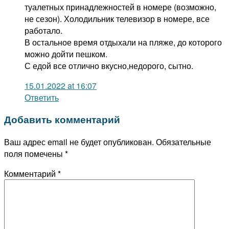
туалетных принадлежностей в номере (возможно,
не сезон). Холодильник телевизор в номере, все
работало.
В остальное время отдыхали на пляже, до которого
можно дойти пешком.
С едой все отлично вкусно,недорого, сытно.
15.01.2022 at 16:07
Ответить
Добавить комментарий
Ваш адрес email не будет опубликован.
Обязательные
поля помечены
*
Комментарий
*