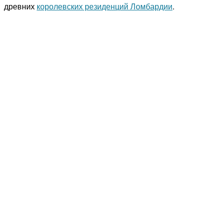
древних
королевских резиденций Ломбардии
.