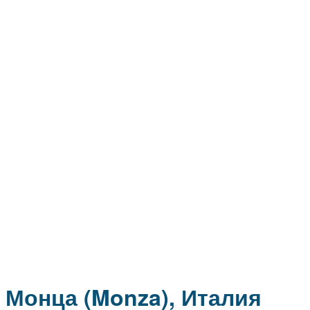
Монца (Monza), Италия