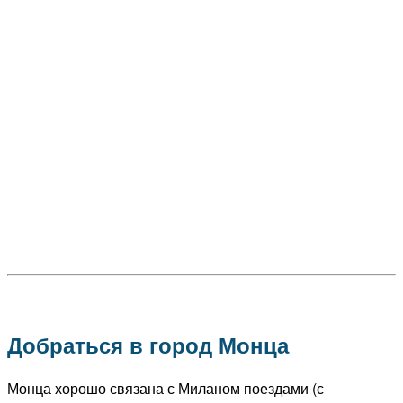
Добраться в город Монца
Монца хорошо связана с Миланом поездами (с