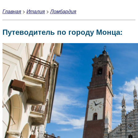
Главная
>
Италия
>
Ломбардия
Путеводитель по городу Монца: