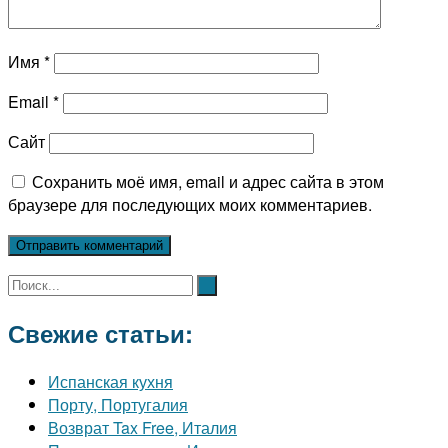
Имя
*
Email
*
Сайт
Сохранить моё имя, email и адрес сайта в этом
браузере для последующих моих комментариев.
Свежие статьи:
Испанская кухня
Порту, Португалия
Возврат Tax Free, Италия