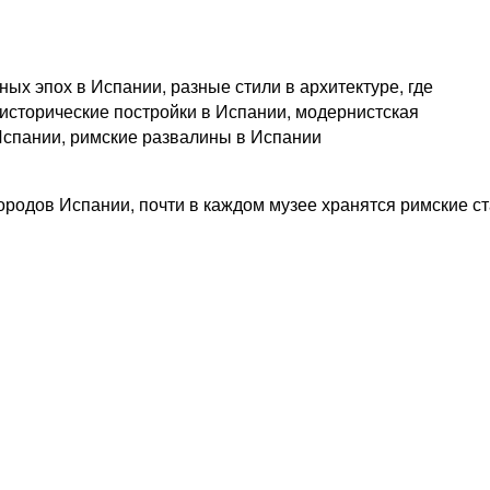
ородов Испании, почти в каждом музее хранятся римские с