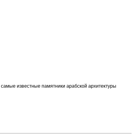
 самые известные памятники арабской архитектуры