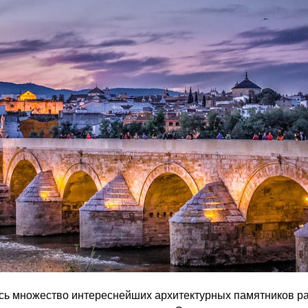
ось множество интереснейших архитектурных памятников р