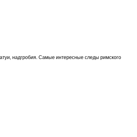
татуи, надгробия. Самые интересные следы римского