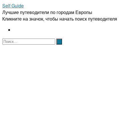
Self Guide
Лучшие путеводители по городам Европы
Кликните на значок, чтобы начать поиск путеводителя