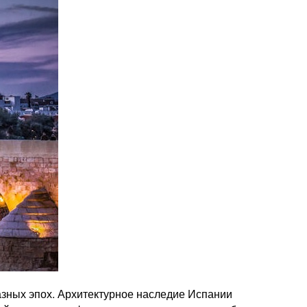
азных эпох. Архитектурное наследие Испании