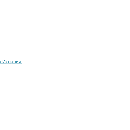
по Испании