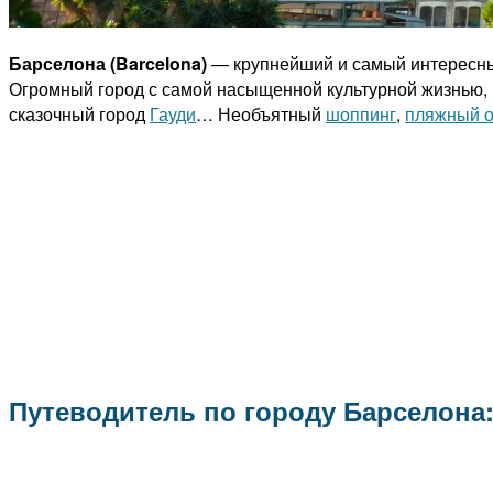
Барселона (Barcelona)
— крупнейший и самый интересны
Огромный город с самой насыщенной культурной жизнью,
сказочный город
Гауди
… Необъятный
шоппинг
,
пляжный 
Путеводитель по городу Барселона