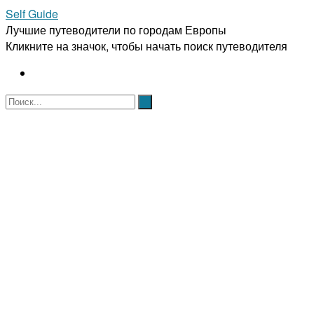
Self Guide
Лучшие путеводители по городам Европы
Кликните на значок, чтобы начать поиск путеводителя