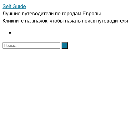
Self Guide
Лучшие путеводители по городам Европы
Кликните на значок, чтобы начать поиск путеводителя