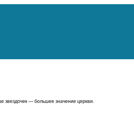
ше звездочек — большее значение церкви.