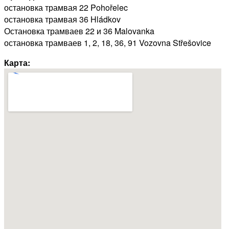
остановка трамвая 22 Pohořelec
остановка трамвая 36 Hládkov
Остановка трамваев 22 и 36 Malovanka
остановка трамваев 1, 2, 18, 36, 91 Vozovna Střešovice
Карта: