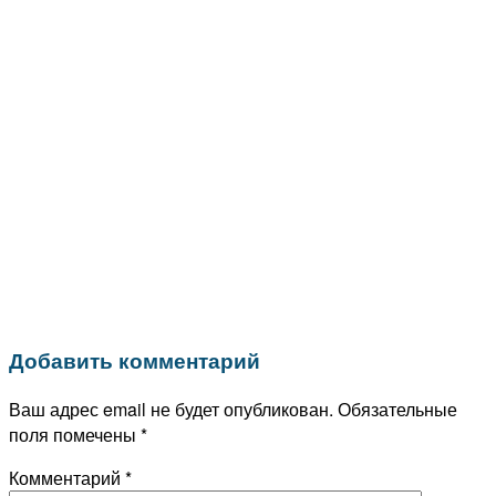
Добавить комментарий
Ваш адрес email не будет опубликован.
Обязательные
поля помечены
*
Комментарий
*