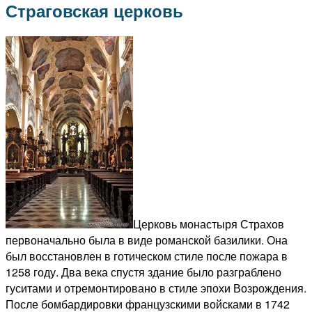
Страговская церковь
Церковь монастыря Страхов
первоначально была в виде романской базилики. Она
был восстановлен в готическом стиле после пожара в
1258 году. Два века спустя здание было разграблено
гуситами и отремонтировано в стиле эпохи Возрождения.
После бомбардировки французскими войсками в 1742