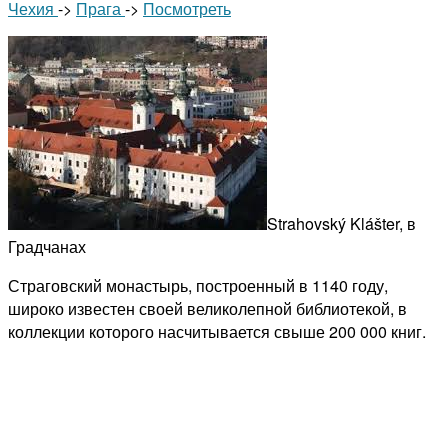
Чехия
->
Прага
->
Посмотреть
Strahovský Klášter, в
Градчанах
Страговский монастырь, построенный в 1140 году,
широко известен своей великолепной библиотекой, в
коллекции которого насчитывается свыше 200 000 книг.