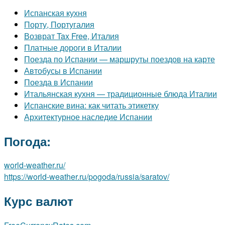
Испанская кухня
Порту, Португалия
Возврат Tax Free, Италия
Платные дороги в Италии
Поезда по Испании — маршруты поездов на карте
Автобусы в Испании
Поезда в Испании
Итальянская кухня — традиционные блюда Италии
Испанские вина: как читать этикетку
Архитектурное наследие Испании
Погода:
world-weather.ru/
https://world-weather.ru/pogoda/russia/saratov/
Курс валют