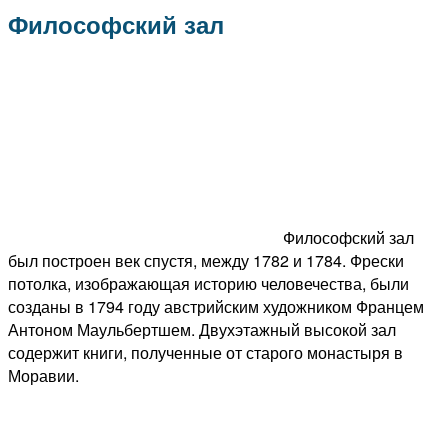
Философский зал
Философский зал
был построен век спустя, между 1782 и 1784. Фрески
потолка, изображающая историю человечества, были
созданы в 1794 году австрийским художником Францем
Антоном Маульбертшем. Двухэтажный высокой зал
содержит книги, полученные от старого монастыря в
Моравии.