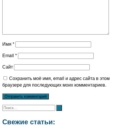
Имя
*
Email
*
Сайт
Сохранить моё имя, email и адрес сайта в этом
браузере для последующих моих комментариев.
Свежие статьи: