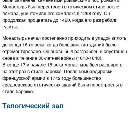
Монастырь был перестроен в готическом стиле после
пожара, уничтожившего комплекс в 1258 году. Он
продолжал процветать до 1420, когда его разграбили
гуситы.
Монастырь начал постепенно приходить в упадок вплоть
до конца 16-го века, когда большинство зданий было
отремонтировано. Он вновь был разграблен и опустошен
снова в течение 30-летней войны (1618-1648).
В конце 17 и начале 18 века монастырь был расширен,
на этот раз в стиле барокко. После бомбардировки
французской армии в 1742 году большинство
средневековых готических зданий были перестроены в
стиле барокко.
Телогический зал