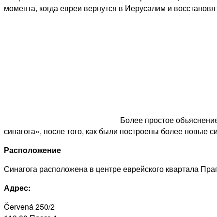
момента, когда евреи вернутся в Иерусалим и восстанов
Более простое объяснение
синагога», после того, как были построены более новые си
Расположение
Синагога расположена в центре еврейского квартала Пра
Адрес:
Červená 250/2