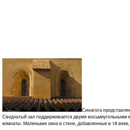
Синагога представляе
Сводчатый зал поддерживается двумя восьмиугольными к
комнаты. Маленькие окна в стене, добавленные в 18 веке