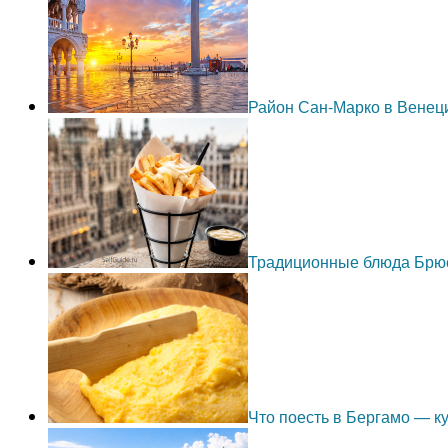
Район Сан-Марко в Венец
Традиционные блюда Брю
Что поесть в Бергамо — 