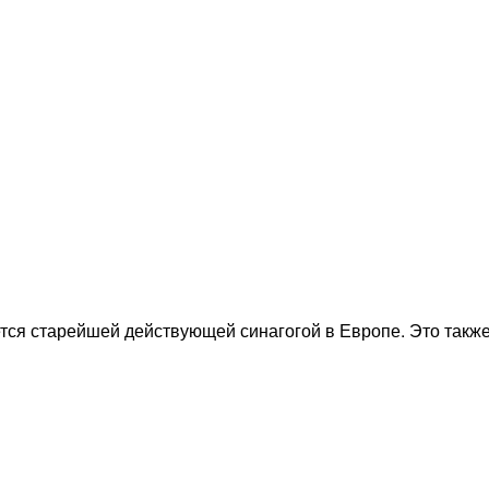
ется старейшей действующей синагогой в Европе. Это также