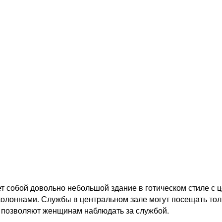
т собой довольно небольшой здание в готическом стиле с 
олоннами. Службы в центральном зале могут посещать тол
, позволяют женщинам наблюдать за службой.