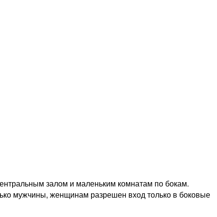
центральным залом и маленьким комнатам по бокам.
ько мужчины, женщинам разрешен вход только в боковые