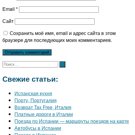
Email
*
Сайт
Сохранить моё имя, email и адрес сайта в этом
браузере для последующих моих комментариев.
Свежие статьи:
Испанская кухня
Порту, Португалия
Возврат Tax Free, Италия
Платные дороги в Италии
Поезда по Испании — маршруты поездов на карте
Автобусы в Испании
Поезда в Испании