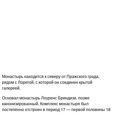
Монастырь находится к северу от Пражского града,
рядом с Лоретой, с которой он соединен крытой
галереей.
Основал монастырь Лоуренс Бриндизи, позже
канонизированный. Комплекс монастыря был
постепенно отстроен в период 17 — первой половины 18