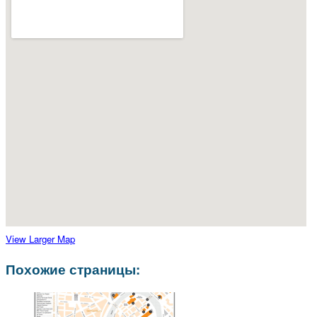
View Larger Map
Похожие страницы: