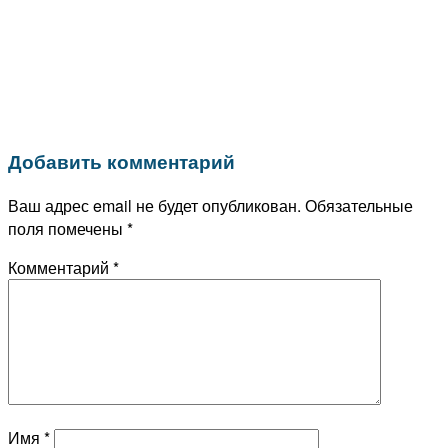
Добавить комментарий
Ваш адрес email не будет опубликован.
Обязательные
поля помечены
*
Комментарий
*
Имя
*