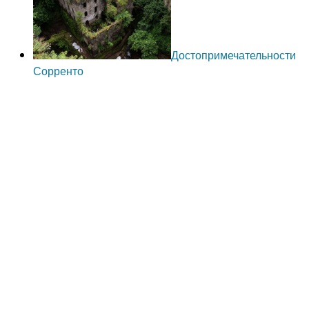
Достопримечательности
Сорренто