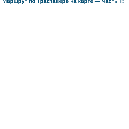
Маршрут по Траставере на карте — Часть 1: