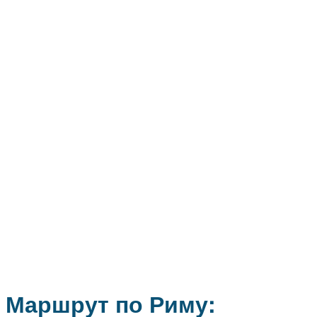
Маршрут по Риму: