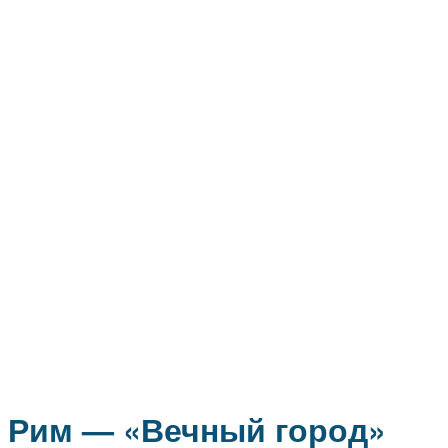
Рим — «Вечный город»