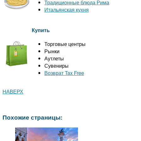
Традиционные блюда Рима
Итальянская кухня
Купить
Торговые центры
Рынки
Аутлеты
Сувениры
Возврат Tax Free
НАВЕРХ
Похожие страницы: