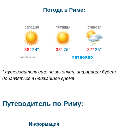
Погода в Риме:
* путеводитель еще не закончен, инфорация будет
добавляться в ближайшее время
Путеводитель по Риму:
Информация