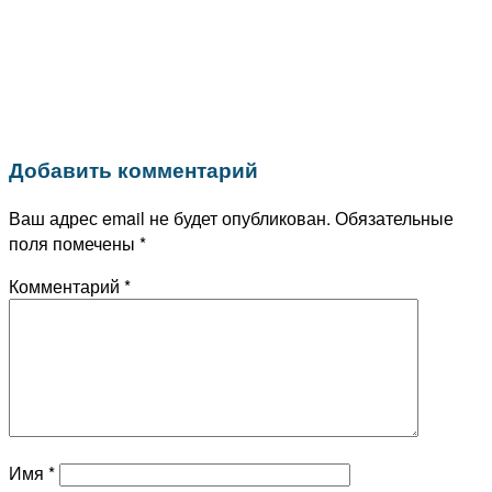
Добавить комментарий
Ваш адрес email не будет опубликован.
Обязательные
поля помечены
*
Комментарий
*
Имя
*