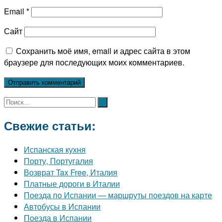
Email
*
Сайт
Сохранить моё имя, email и адрес сайта в этом
браузере для последующих моих комментариев.
Свежие статьи:
Испанская кухня
Порту, Португалия
Возврат Tax Free, Италия
Платные дороги в Италии
Поезда по Испании — маршруты поездов на карте
Автобусы в Испании
Поезда в Испании