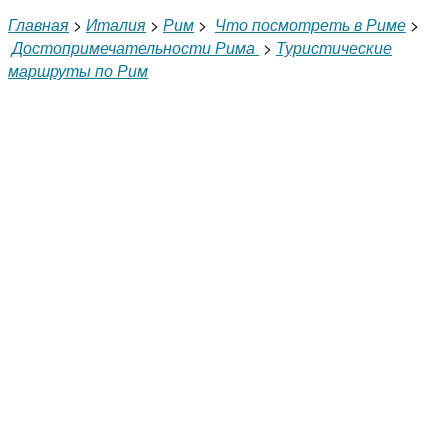
Главная
>
Италия
>
Рим
>
Что посмотреть в Риме
>
Достопримечательности Рима
>
Туристические
маршруты по Рим