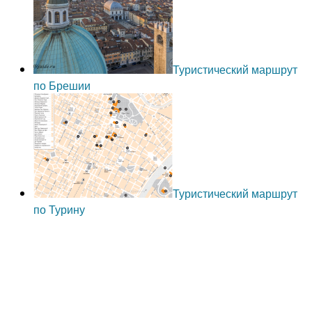
Туристический маршрут
по Брешии
Туристический маршрут
по Турину