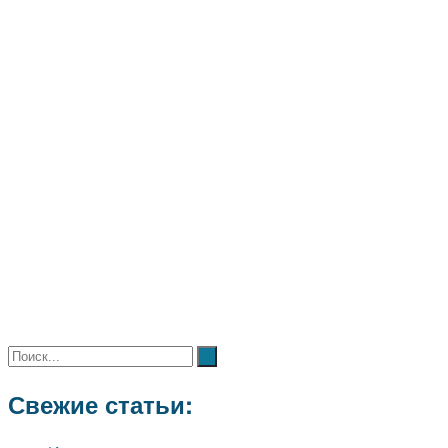
Свежие статьи: