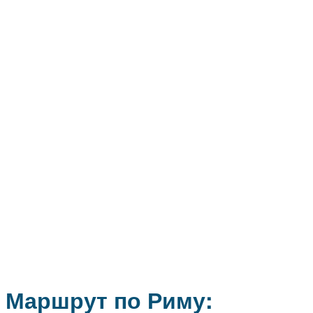
Маршрут по Риму: