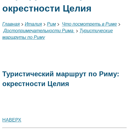
окрестности Целия
Главная
>
Италия
>
Рим
>
Что посмотреть в Риме
>
Достопримечательности Рима
>
Туристические
маршруты по Риму
Туристический маршрут по Риму:
окрестности Целия
НАВЕРХ