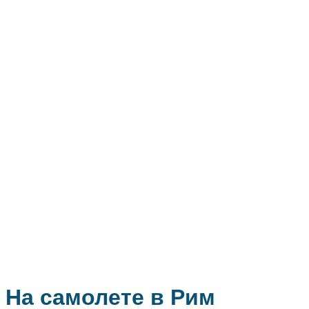
На самолете в Рим