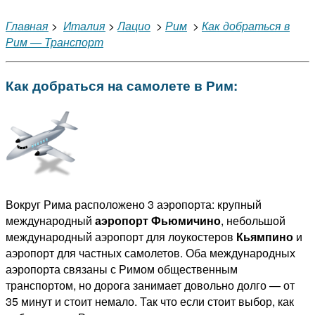
Главная
>
Италия
>
Лацио
>
Рим
>
Как добраться в
Рим — Транспорт
Как добраться на самолете в Рим:
Вокруг Рима расположено 3 аэропорта: крупный
международный
аэропорт Фьюмичино
, небольшой
международный аэропорт для лоукостеров
Кьямпино
и
аэропорт для частных самолетов. Оба международных
аэропорта связаны с Римом общественным
транспортом, но дорога занимает довольно долго — от
35 минут и стоит немало. Так что если стоит выбор, как