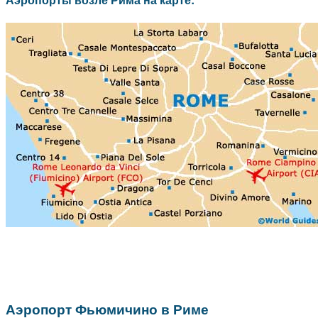
Аэропорт Фьюмичино в Риме