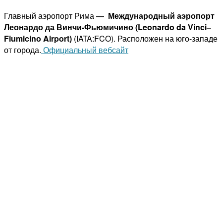
Главный аэропорт Рима —
Международный аэропорт
Леонардо да Винчи-Фьюмичино
(Leonardo da Vinci–
Fiumicino Airport)
(IATA:FCO). Расположен на юго-западе
от города.
Официальный вебсайт