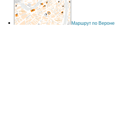
Маршрут по Вероне