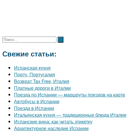
Свежие статьи:
Испанская кухня
Порту, Португалия
Возврат Tax Free, Италия
Платные дороги в Италии
Поезда по Испании — маршруты поездов на карте
Автобусы в Испании
Поезда в Испании
Итальянская кухня — традиционные блюда Италии
Испанские вина: как читать этикетку
Архитектурное наследие Испании