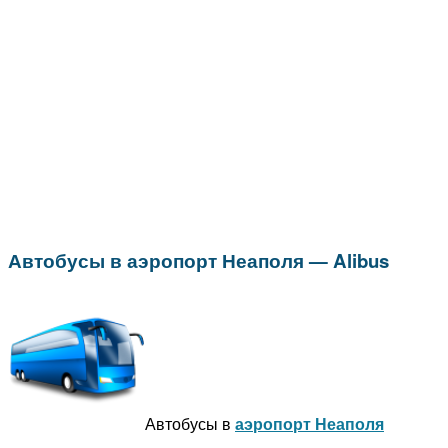
Автобусы в аэропорт Неаполя — Alibus
Автобусы в
аэропорт Неаполя