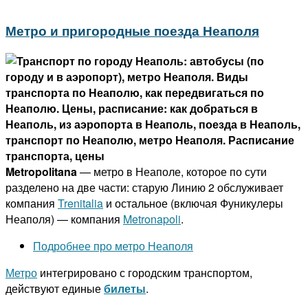
Метро и пригородные поезда Неаполя
Metropolitana
— метро в Неаполе, которое по сути
разделено на две части: старую Линию 2 обслуживает
компания
Trenitalia
и остальное (включая Фуникулеры
Неаполя) — компания
Metronapoli
.
Подробнее про метро Неаполя
Метро
интегрировано с городским транспортом,
действуют единые
билеты
.