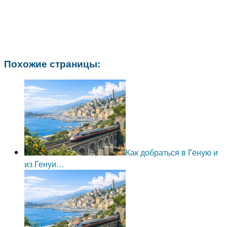
Похожие страницы:
Как добраться в Геную и
из Генуи…