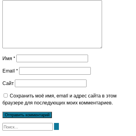
Имя
*
Email
*
Сайт
Сохранить моё имя, email и адрес сайта в этом
браузере для последующих моих комментариев.