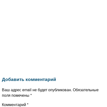
Добавить комментарий
Ваш адрес email не будет опубликован.
Обязательные
поля помечены
*
Комментарий
*