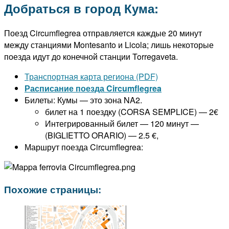
Добраться в город Кума:
Поезд Circumflegrea отправляется каждые 20 минут
между станциями Montesanto и Licola; лишь некоторые
поезда идут до конечной станции Torregaveta.
Транспортная карта региона (PDF)
Расписание поезда Circumflegrea
Билеты: Кумы — это зона NA2.
билет на 1 поездку (CORSA SEMPLICE) — 2€
Интегрированный билет — 120 минут —
(BIGLIETTO ORARIO) — 2.5 €,
Маршрут поезда Circumflegrea:
Похожие страницы: