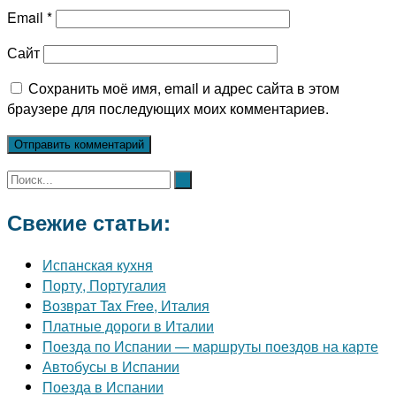
Email
*
Сайт
Сохранить моё имя, email и адрес сайта в этом
браузере для последующих моих комментариев.
Свежие статьи:
Испанская кухня
Порту, Португалия
Возврат Tax Free, Италия
Платные дороги в Италии
Поезда по Испании — маршруты поездов на карте
Автобусы в Испании
Поезда в Испании