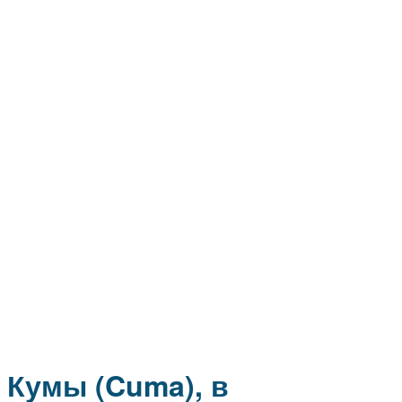
Кумы (Cuma), в