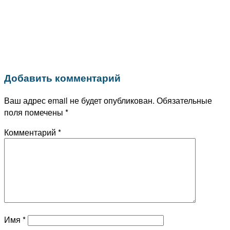
Добавить комментарий
Ваш адрес email не будет опубликован.
Обязательные
поля помечены
*
Комментарий
*
Имя
*