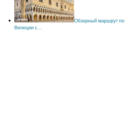
Обзорный маршрут по
Венеции с…