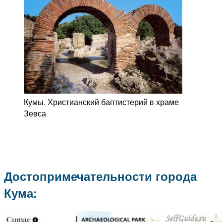
Кумы. Христианский баптистерий в храме
Зевса
Достопримечательности города
Кума: