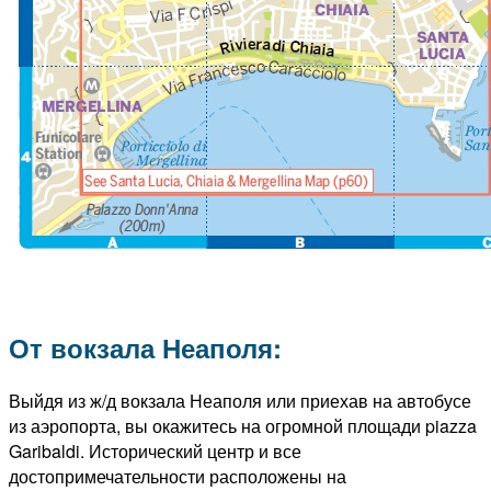
От вокзала Неаполя:
Выйдя из ж/д вокзала Неаполя или приехав на автобусе
из аэропорта, вы окажитесь на огромной площади piazza
Garibaldi. Исторический центр и все
достопримечательности расположены на