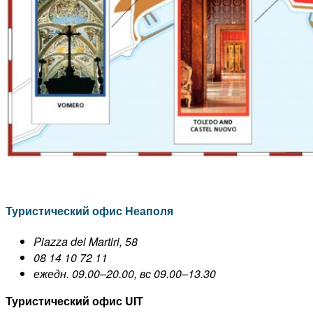
Туристический офис Неаполя
Piazza dei Martiri, 58
08 14 10 72 11
ежедн. 09.00–20.00, вс 09.00–13.30
Туристический офис UIT