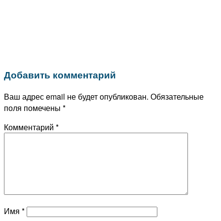
Добавить комментарий
Ваш адрес email не будет опубликован.
Обязательные
поля помечены
*
Комментарий
*
Имя
*