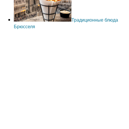
Традиционные блюда
Брюсселя