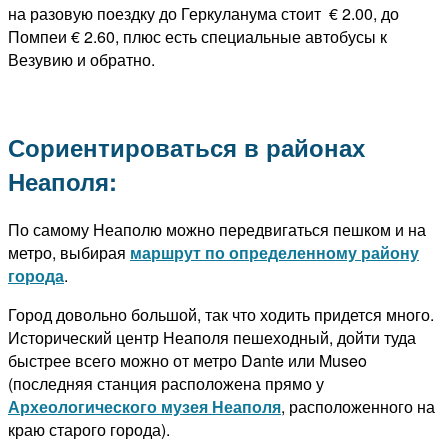
на разовую поездку до Геркуланума стоит € 2.00, до
Помпеи € 2.60, плюс есть специальные автобусы к
Везувию и обратно.
Сориентироваться в районах
Неаполя:
По самому Неаполю можно передвигаться пешком и на
метро, выбирая
маршрут по определенному району
города
.
Город довольно большой, так что ходить придется много.
Исторический центр Неаполя пешеходный, дойти туда
быстрее всего можно от метро Dante или Museo
(последняя станция расположена прямо у
Археологического музея Неаполя
, расположенного на
краю старого города).