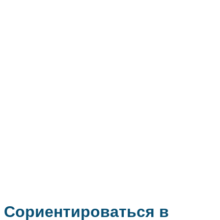
Сориентироваться в