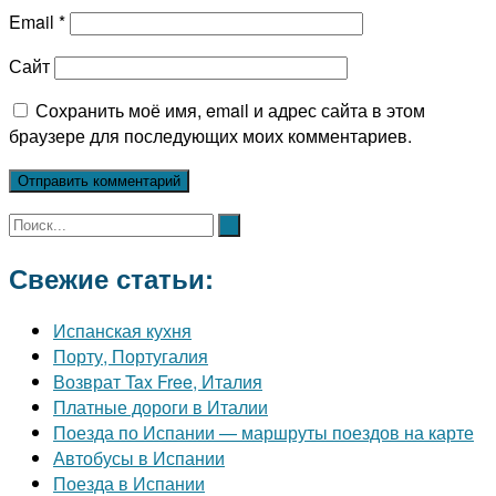
Email
*
Сайт
Сохранить моё имя, email и адрес сайта в этом
браузере для последующих моих комментариев.
Свежие статьи:
Испанская кухня
Порту, Португалия
Возврат Tax Free, Италия
Платные дороги в Италии
Поезда по Испании — маршруты поездов на карте
Автобусы в Испании
Поезда в Испании