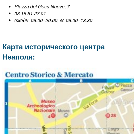
Piazza del Gesu Nuovo, 7
08 15 51 27 01
ежедн. 09.00–20.00, вс 09.00–13.30
Карта исторического центра
Неаполя: