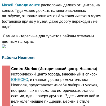
Музей Каподимонте
расположен далеко от центра, на
холме. Туда можно доехать на многочисленных
автобусах, отправляющихся от Археологического музея
(остановка прямо у музея, даже дорогу переходить не
надо).
Самые интересные для туристов районы отмечены
цветным на карте:
Районы Неаполя:
Centro Storico (Исторический центр Неаполя)
Исторический центр города, внесенный в список
ЮНЕСКО
, и главная достопримечательность
Неаполя, представляет из себя лабиринт улочек,
построенных в несколько исторических этапов
слоями, один поверх другого. Здесь можно найти
великолепнейшие пиццерии, церкви в стиле