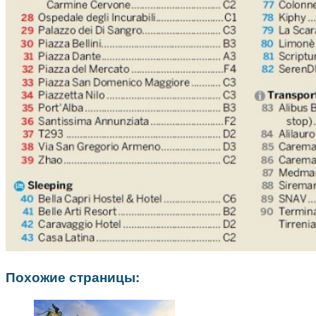
Похожие страницы: