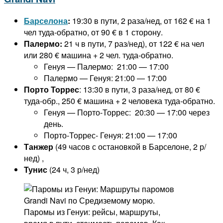
Барселона
:
19:30 в пути, 2 раза/нед, от 162 € на 1
чел туда-обратно, от 90 € в 1 сторону.
Палермо:
21 ч в пути, 7 раз/нед), от 122 € на чел
или 280 € машина + 2 чел. туда-обратно.
Генуя — Палермо: 21:00 — 17:00
Палермо — Генуя: 21:00 — 17:00
Порто Торрес
: 13:30 в пути, 3 раза/нед, от 80 €
туда-обр., 250 € машина + 2 человека туда-обратно.
Генуя — Порто-Торрес: 20:30 — 17:00 через
день.
Порто-Торрес- Генуя: 21:00 — 17:00
Танжер
(49 часов с остановкой в Барселоне, 2 р/
нед) ,
Тунис
(24 ч, 3 р/нед)