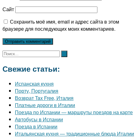
Сайт
Сохранить моё имя, email и адрес сайта в этом
браузере для последующих моих комментариев.
Свежие статьи:
Испанская кухня
Порту, Португалия
Возврат Tax Free, Италия
Платные дороги в Италии
Поезда по Испании — маршруты поездов на карте
Автобусы в Испании
Поезда в Испании
Итальянская кухня — традиционные блюда Италии