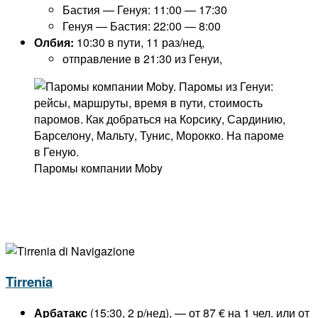
Бастия — Генуя: 11:00 — 17:30
Генуя — Бастия: 22:00 — 8:00
Олбия:
10:30 в пути, 11 раз/нед,
отправление в 21:30 из Генуи,
Паромы компании Moby
Tirrenia
Арбатакс
(15:30, 2 р/нед), — от 87 € на 1 чел. или от