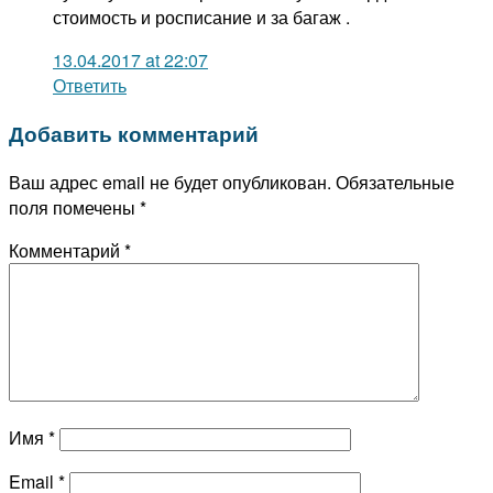
стоимость и росписание и за багаж .
13.04.2017 at 22:07
Ответить
Добавить комментарий
Ваш адрес email не будет опубликован.
Обязательные
поля помечены
*
Комментарий
*
Имя
*
Email
*