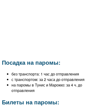
Посадка на паромы:
без транспорта: 1 час до отправления
с транспортом: за 2 часа до отправления
на паромы в Тунис и Марокко: за 4 ч. до
отправления
Билеты на паромы: