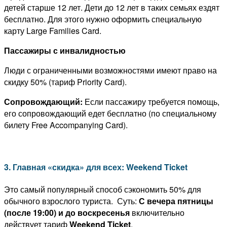
детей старше 12 лет. Дети до 12 лет в таких семьях ездят
бесплатно. Для этого нужно оформить специальную
карту Large Families Card.
Пассажиры с инвалидностью
Люди с ограниченными возможностями имеют право на
скидку 50% (тариф Priority Card).
Сопровождающий:
Если пассажиру требуется помощь,
его сопровождающий едет бесплатно (по специальному
билету Free Accompanying Card).
3. Главная «скидка» для всех: Weekend Ticket
Это самый популярный способ сэкономить 50% для
обычного взрослого туриста. Суть:
С вечера пятницы
(после 19:00) и до воскресенья
включительно
действует тариф
Weekend Ticket
.