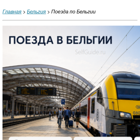
Главная
>
Бельгия
> Поезда по Бельгии