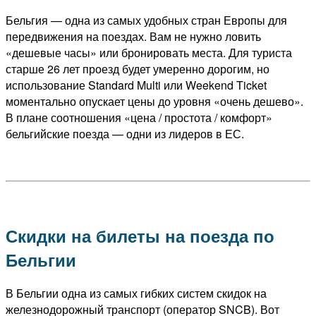
Бельгия — одна из самых удобных стран Европы для
передвижения на поездах. Вам не нужно ловить
«дешевые часы» или бронировать места. Для туриста
старше 26 лет проезд будет умеренно дорогим, но
использование Standard Multi или Weekend Ticket
моментально опускает цены до уровня «очень дешево».
В плане соотношения «цена / простота / комфорт»
бельгийские поезда — одни из лидеров в ЕС.
Скидки на билеты на поезда по
Бельгии
В Бельгии одна из самых гибких систем скидок на
железнодорожный транспорт (оператор SNCB). Вот