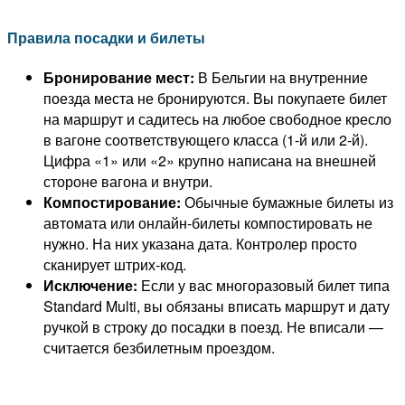
Правила посадки и билеты
Бронирование мест:
В Бельгии на внутренние
поезда места не бронируются. Вы покупаете билет
на маршрут и садитесь на любое свободное кресло
в вагоне соответствующего класса (1-й или 2-й).
Цифра «1» или «2» крупно написана на внешней
стороне вагона и внутри.
Компостирование:
Обычные бумажные билеты из
автомата или онлайн-билеты компостировать не
нужно. На них указана дата. Контролер просто
сканирует штрих-код.
Исключение:
Если у вас многоразовый билет типа
Standard Multi, вы обязаны вписать маршрут и дату
ручкой в строку до посадки в поезд. Не вписали —
считается безбилетным проездом.