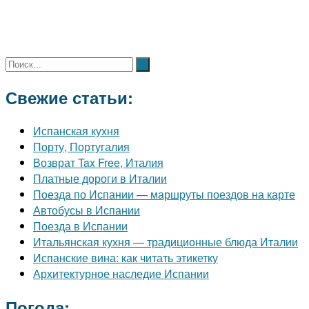
Свежие статьи:
Испанская кухня
Порту, Португалия
Возврат Tax Free, Италия
Платные дороги в Италии
Поезда по Испании — маршруты поездов на карте
Автобусы в Испании
Поезда в Испании
Итальянская кухня — традиционные блюда Италии
Испанские вина: как читать этикетку
Архитектурное наследие Испании
Погода: