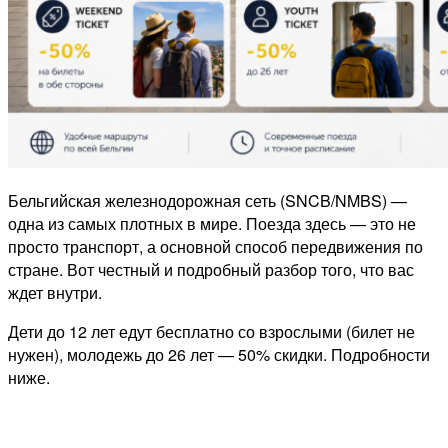
Бельгийская железнодорожная сеть (SNCB/NMBS) —
одна из самых плотных в мире. Поезда здесь — это не
просто транспорт, а основной способ передвижения по
стране. Вот честный и подробный разбор того, что вас
ждет внутри.
Дети до 12 лет едут бесплатно со взрослыми (билет не
нужен), молодежь до 26 лет — 50% скидки. Подробности
ниже.