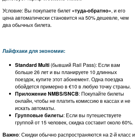
Условие: Вы покупаете билет
«туда-обратно»
, и его
цена автоматически становится на 50% дешевле, чем
два обычных билета.
Лайфхаки для экономии:
Standard Multi
(бывший Rail Pass): Если вам
больше 26 лет и вы планируете 10 длинных
поездок, купите этот абонемент. Одна поездка
обойдется примерно в €10 в любую точку страны.
Приложение NMBS/SNCB
: Покупайте билеты
онлайн, чтобы не платить комиссию в кассах и не
искать автоматы.
Групповые билеты
: Если вы путешествуете
группой от 15 человек, скидка составит около 60%.
Важно
: Скидки обычно распространяются на 2-й класс и