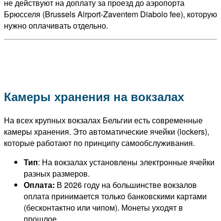
не действуют на доплату за проезд до аэропорта
Брюсселя (Brussels Airport-Zaventem Diabolo fee), которую
нужно оплачивать отдельно.
Камеры хранения на вокзалах
На всех крупных вокзалах Бельгии есть современные
камеры хранения. Это автоматические ячейки (lockers),
которые работают по принципу самообслуживания.
Тип
: На вокзалах установлены электронные ячейки
разных размеров.
Оплата:
В 2026 году на большинстве вокзалов
оплата принимается только банковскими картами
(бесконтактно или чипом). Монеты уходят в
прошлое.