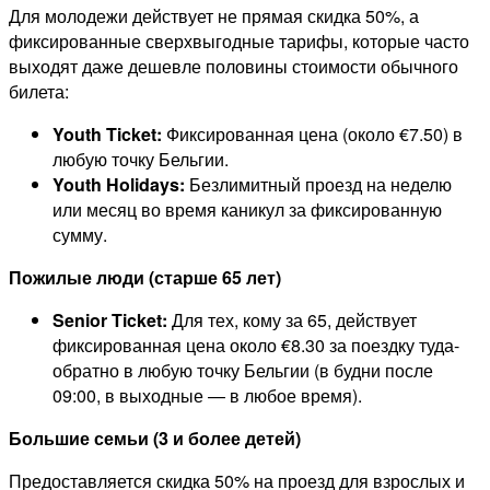
Для молодежи действует не прямая скидка 50%, а
фиксированные сверхвыгодные тарифы, которые часто
выходят даже дешевле половины стоимости обычного
билета:
Youth Ticket:
Фиксированная цена (около €7.50) в
любую точку Бельгии.
Youth Holidays:
Безлимитный проезд на неделю
или месяц во время каникул за фиксированную
сумму.
Пожилые люди (старше 65 лет)
Senior Ticket:
Для тех, кому за 65, действует
фиксированная цена около €8.30 за поездку туда-
обратно в любую точку Бельгии (в будни после
09:00, в выходные — в любое время).
Большие семьи (3 и более детей)
Предоставляется скидка 50% на проезд для взрослых и