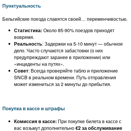
Пунктуальность
Бельгийские поезда славятся своей… переменчивостью.
Статистика:
Около 85-90% поездов приходят
вовремя.
Реальность
: Задержки на 5-10 минут — обычное
дело. Часто случаются забастовки (о них
предупреждают заранее в приложении) или
«инциденты на путях».
Совет
: Всегда проверяйте табло и приложение
SNCB в реальном времени. Путь отправления
может измениться за 2 минуты до прибытия.
Покупка в кассе и штрафы
Комиссия в кассе:
При покупке билета в кассе с
вас возьмут дополнительно
€2 за обслуживание