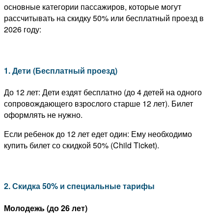
основные категории пассажиров, которые могут
рассчитывать на скидку 50% или бесплатный проезд в
2026 году:
1. Дети (Бесплатный проезд)
До 12 лет: Дети ездят бесплатно (до 4 детей на одного
сопровождающего взрослого старше 12 лет). Билет
оформлять не нужно.
Если ребенок до 12 лет едет один: Ему необходимо
купить билет со скидкой 50% (Child Ticket).
2. Скидка 50% и специальные тарифы
Молодежь (до 26 лет)