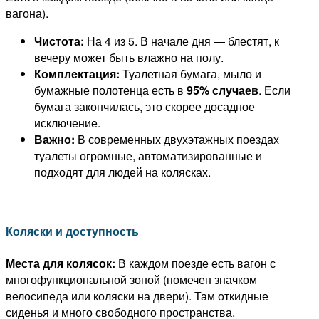
вагона).
Чистота:
На 4 из 5. В начале дня — блестят, к
вечеру может быть влажно на полу.
Комплектация:
Туалетная бумага, мыло и
бумажные полотенца есть в
95% случаев
. Если
бумага закончилась, это скорее досадное
исключение.
Важно:
В современных двухэтажных поездах
туалеты огромные, автоматизированные и
подходят для людей на колясках.
Коляски и доступность
Места для колясок:
В каждом поезде есть вагон с
многофункциональной зоной (помечен значком
велосипеда или коляски на двери). Там откидные
сиденья и много свободного пространства.