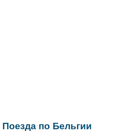
Поезда по Бельгии