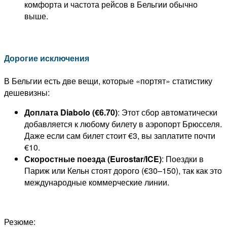
комфорта и частота рейсов в Бельгии обычно
выше.
Дорогие исключения
В Бельгии есть две вещи, которые «портят» статистику
дешевизны:
Доплата Diabolo (€6.70)
: Этот сбор автоматически
добавляется к любому билету в аэропорт Брюсселя.
Даже если сам билет стоит €3, вы заплатите почти
€10.
Скоростные поезда (Eurostar/ICE)
: Поездки в
Париж или Кельн стоят дорого (€30–150), так как это
международные коммерческие линии.
Резюме: