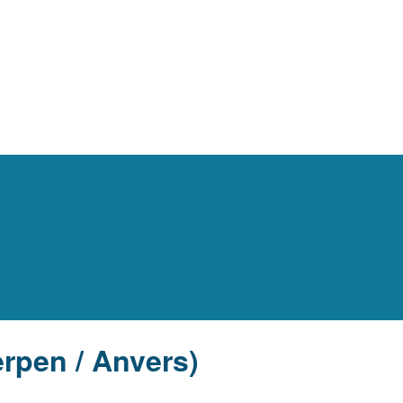
rpen / Anvers)