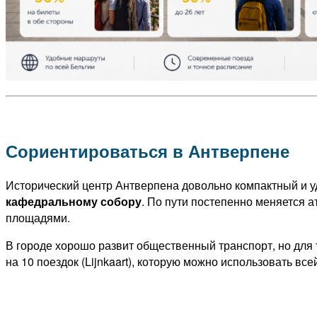
Сориентироваться в Антверпене
Исторический центр Антверпена довольно компактный и уд
кафедральному собору
. По пути постепенно меняется 
площадями.
В городе хорошо развит общественный транспорт, но для 
на 10 поездок (Lijnkaart), которую можно использовать в