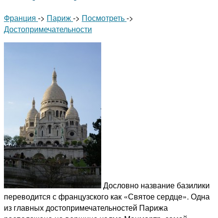
Франция
->
Париж
->
Посмотреть
->
Достопримечательности
Дословно название базилики
переводится с французского как «Святое сердце». Одна
из главных достопримечательностей Парижа