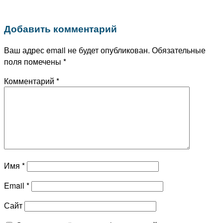
Добавить комментарий
Ваш адрес email не будет опубликован.
Обязательные
поля помечены
*
Комментарий
*
Имя
*
Email
*
Сайт