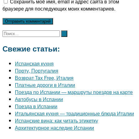
Сохранить моё имя, email и адрес сайта в этом
браузере для последующих моих комментариев.
Свежие статьи:
Испанская кухня
Порту, Португалия
Возврат Tax Free, Италия
Платные дороги в Италии
Поезда по Испании — маршруты поездов на карте
Автобусы в Испании
Поезда в Испании
Итальянская кухня — традиционные блюда Италии
Испанские вина: как читать этикетку
Архитектурное наследие Испании