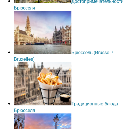
Достопримечательности
Брюсселя
Брюссель (Brussel /
Bruxelles)
Традиционные блюда
Брюсселя