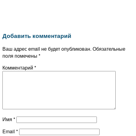
Добавить комментарий
Ваш адрес email не будет опубликован.
Обязательные
поля помечены
*
Комментарий
*
Имя
*
Email
*