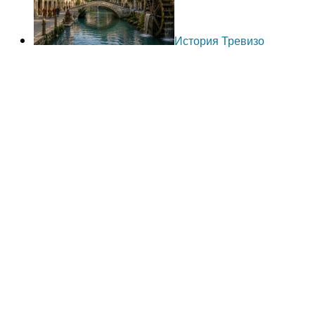
История Тревизо