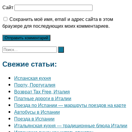
Сайт
Сохранить моё имя, email и адрес сайта в этом
браузере для последующих моих комментариев.
Свежие статьи:
Испанская кухня
Порту, Португалия
Возврат Tax Free, Италия
Платные дороги в Италии
Поезда по Испании — маршруты поездов на карте
Автобусы в Испании
Поезда в Испании
Итальянская кухня — традиционные блюда Италии