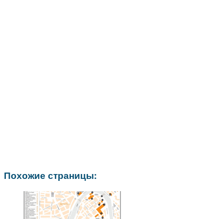
Похожие страницы: