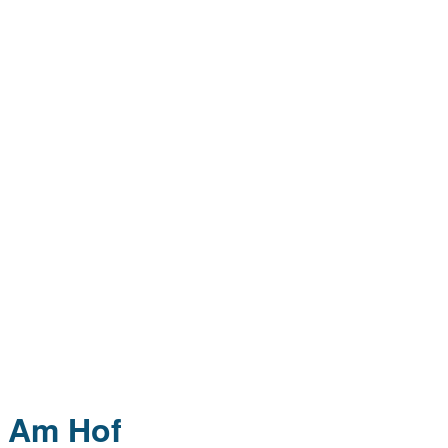
Am Hof