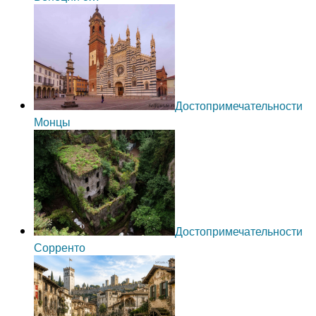
Достопримечательности
Монцы
Достопримечательности
Сорренто