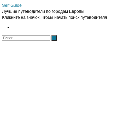
Self Guide
Лучшие путеводители по городам Европы
Кликните на значок, чтобы начать поиск путеводителя