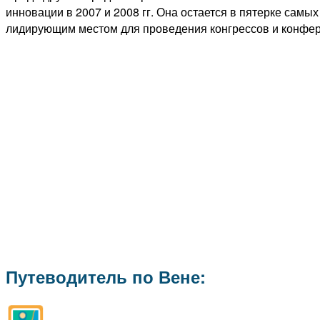
инновации в 2007 и 2008 гг. Она остается в пятерке сам
лидирующим местом для проведения конгрессов и конфер
Путеводитель по Вене: