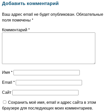
Добавить комментарий
Ваш адрес email не будет опубликован.
Обязательные
поля помечены
*
Комментарий
*
Имя
*
Email
*
Сайт
Сохранить моё имя, email и адрес сайта в этом
браузере для последующих моих комментариев.