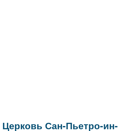
Церковь Сан-Пьетро-ин-