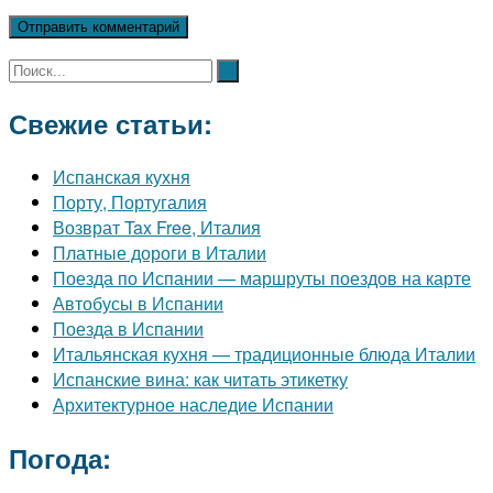
Свежие статьи:
Испанская кухня
Порту, Португалия
Возврат Tax Free, Италия
Платные дороги в Италии
Поезда по Испании — маршруты поездов на карте
Автобусы в Испании
Поезда в Испании
Итальянская кухня — традиционные блюда Италии
Испанские вина: как читать этикетку
Архитектурное наследие Испании
Погода: