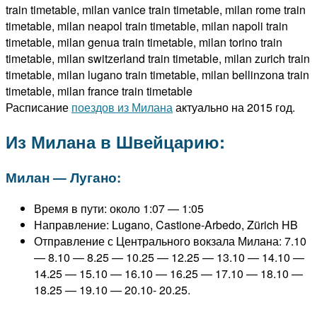
Расписание
поездов из Милана
актуально на 2015 год.
Из Милана в Швейцарию:
Милан — Лугано:
Время в пути: около 1:07 — 1:05
Направление: Lugano, Castione-Arbedo, Zürich HB
Отправление с Центрального вокзала Милана: 7.10
— 8.10 — 8.25 — 10.25 — 12.25 — 13.10 — 14.10 —
14.25 — 15.10 — 16.10 — 16.25 — 17.10 — 18.10 —
18.25 — 19.10 — 20.10- 20.25.