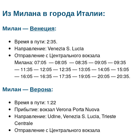
Из Милана в города Италии:
Милан —
Венеция
:
Время в пути: 2:35.
Направление: Venezia S. Lucia
Отправление с Центрального вокзала
Милана: 07:05 — 08:05 — 08:35 — 09:05 — 09:35
— 11:35 — 12:05 — 12:35 — 13:05 — 14:05 — 15:05
— 16:05 — 16:35 — 17:35 — 19:05 — 20:05 — 20:35.
Милан —
Верона
:
Время в пути: 1:22
Прибытие: вокзал Verona Porta Nuova
Направление: Udine, Venezia S. Lucia, Trieste
Centrale
Отправление с Центрального вокзала