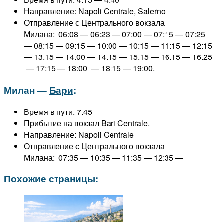
Направление: Napoli Centrale, Salerno
Отправление с Центрального вокзала
Милана: 06:08 — 06:23 — 07:00 — 07:15 — 07:25
— 08:15 — 09:15 — 10:00 — 10:15 — 11:15 — 12:15
— 13:15 — 14:00 — 14:15 — 15:15 — 16:15 — 16:25
— 17:15 — 18:00 — 18:15 — 19:00.
Милан —
Бари
:
Время в пути: 7:45
Прибытие на вокзал Bari Centrale.
Направление: Napoli Centrale
Отправление с Центрального вокзала
Милана: 07:35 —
10:35 — 11:35 — 12:35 —
Похожие страницы: