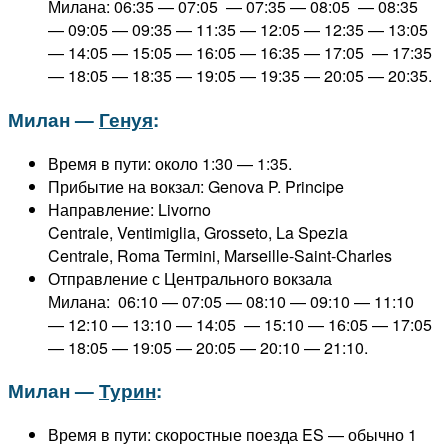
Милана: 06:35 — 07:05 — 07:35 — 08:05 — 08:35
— 09:05 — 09:35 — 11:35 — 12:05 — 12:35 — 13:05
— 14:05 — 15:05 — 16:05 — 16:35 — 17:05 — 17:35
— 18:05 — 18:35 — 19:05 — 19:35 — 20:05 — 20:35.
Милан —
Генуя
:
Время в пути: около 1:30 — 1:35.
Прибытие на вокзал: Genova P. Principe
Направление: Livorno
Centrale, Ventimiglia, Grosseto, La Spezia
Centrale, Roma Termini, Marseille-Saint-Charles
Отправление с Центрального вокзала
Милана: 06:10 — 07:05 — 08:10 — 09:10 — 11:10
— 12:10 — 13:10 — 14:05 — 15:10 — 16:05 — 17:05
— 18:05 — 19:05 — 20:05 — 20:10 — 21:10.
Милан —
Турин
:
Время в пути: скоростные поезда ES — обычно 1