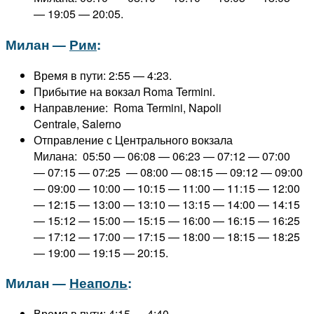
— 19:05 — 20:05.
Милан —
Рим
:
Время в пути: 2:55 — 4:23.
Прибытие на вокзал Roma Termini.
Направление: Roma Termini, Napoli
Centrale, Salerno
Отправление с Центрального вокзала
Милана: 05:50 — 06:08 — 06:23 — 07:12 — 07:00
— 07:15 — 07:25 — 08:00 — 08:15 — 09:12 — 09:00
— 09:00 — 10:00 — 10:15 — 11:00 — 11:15 — 12:00
— 12:15 — 13:00 — 13:10 — 13:15 — 14:00 — 14:15
— 15:12 — 15:00 — 15:15 — 16:00 — 16:15 — 16:25
— 17:12 — 17:00 — 17:15 — 18:00 — 18:15 — 18:25
— 19:00 — 19:15 — 20:15.
Милан —
Неаполь
:
Время в пути: 4:15 — 4:40