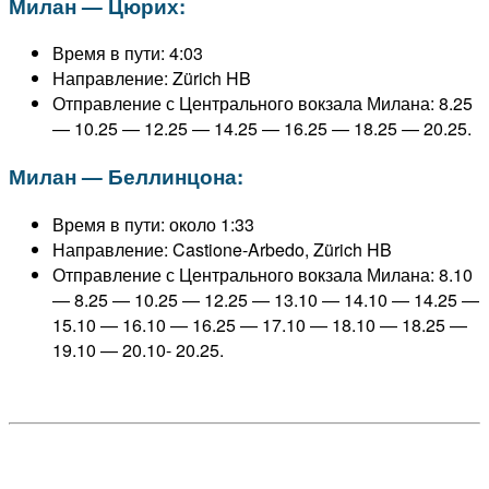
Милан — Цюрих:
Время в пути: 4:03
Направление: Zürich HB
Отправление с Центрального вокзала Милана: 8.25
— 10.25 — 12.25 — 14.25 — 16.25 — 18.25 — 20.25.
Милан — Беллинцона:
Время в пути: около 1:33
Направление: Castione-Arbedo, Zürich HB
Отправление с Центрального вокзала Милана: 8.10
— 8.25 — 10.25 — 12.25 — 13.10 — 14.10 — 14.25 —
15.10 — 16.10 — 16.25 — 17.10 — 18.10 — 18.25 —
19.10 — 20.10- 20.25.