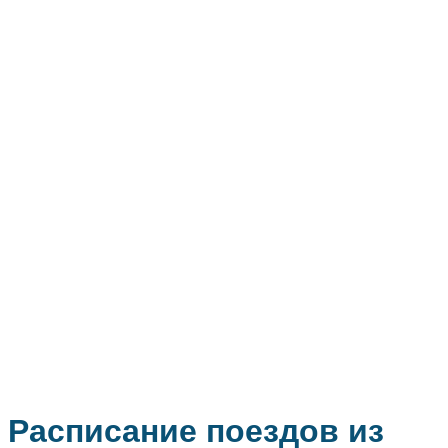
Расписание поездов из