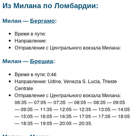
Из Милана по Ломбардии:
Милан —
Бергамо
:
Время в пути:
Направление:
Отправление с Центрального вокзала Милана:
Милан —
Брешиа
:
Время в пути: 0:46
Направление:
Udine, Venezia S. Lucia, Trieste
Centrale
Отправление с Центрального вокзала Милана:
06:35 —
07:05 — 07:35 — 08:05 — 08:35 — 09:05
— 09:35 — 11:35 — 12:05 — 12:35 — 13:05 — 14:05
— 15:05 — 16:05 — 16:35 — 17:05 — 17:35 — 18:05
— 18:35 — 19:05 — 20:05 — 20:35
.