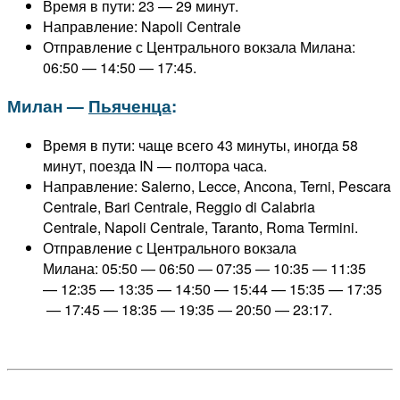
Время в пути: 23 — 29 минут.
Направление: Napoli Centrale
Отправление с Центрального вокзала Милана:
06:50 — 14:50 — 17:45.
Милан —
Пьяченца
:
Время в пути: чаще всего 43 минуты, иногда 58
минут, поезда IN — полтора часа.
Направление: Salerno, Lecce, Ancona, Terni, Pescara
Centrale, Bari Centrale, Reggio di Calabria
Centrale, Napoli Centrale, Taranto, Roma Termini.
Отправление с Центрального вокзала
Милана:
05:50 — 06:50 — 07:35 — 10:35 — 11:35
— 12:35 — 13:35 — 14:50 — 15:44 — 15:35 — 17:35
— 17:45 — 18:35 — 19:35 — 20:50 — 23:17.