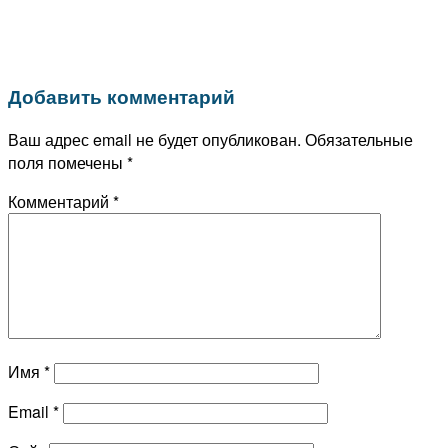
Добавить комментарий
Ваш адрес email не будет опубликован.
Обязательные
поля помечены
*
Комментарий
*
Имя
*
Email
*