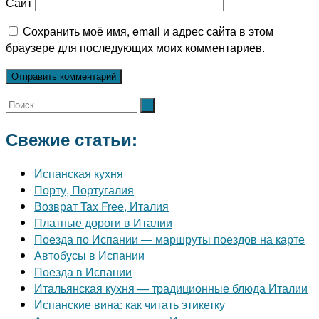
Сайт
Сохранить моё имя, email и адрес сайта в этом
браузере для последующих моих комментариев.
Свежие статьи:
Испанская кухня
Порту, Португалия
Возврат Tax Free, Италия
Платные дороги в Италии
Поезда по Испании — маршруты поездов на карте
Автобусы в Испании
Поезда в Испании
Итальянская кухня — традиционные блюда Италии
Испанские вина: как читать этикетку