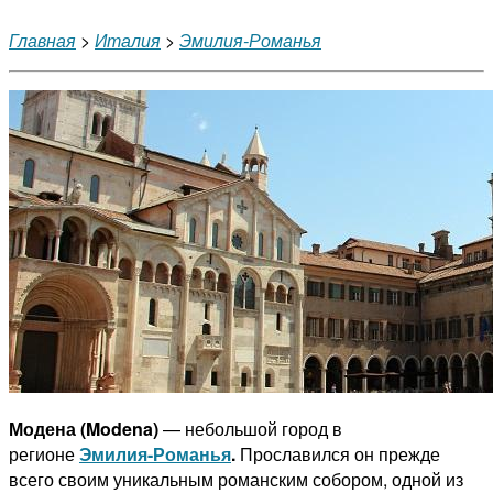
Главная
>
Италия
>
Эмилия-Романья
Модена (Modena)
— небольшой город в
регионе
Эмилия-Романья
.
Прославился он прежде
всего своим уникальным романским собором, одной из