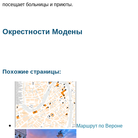
посещает больницы и приюты.
Окрестности Модены
Похожие страницы:
Маршрут по Вероне