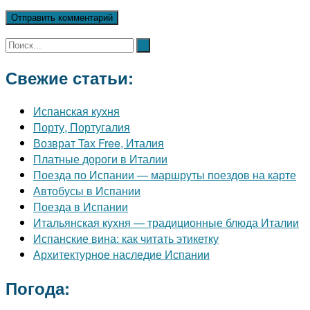
Свежие статьи:
Испанская кухня
Порту, Португалия
Возврат Tax Free, Италия
Платные дороги в Италии
Поезда по Испании — маршруты поездов на карте
Автобусы в Испании
Поезда в Испании
Итальянская кухня — традиционные блюда Италии
Испанские вина: как читать этикетку
Архитектурное наследие Испании
Погода: