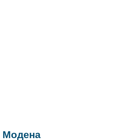
Модена