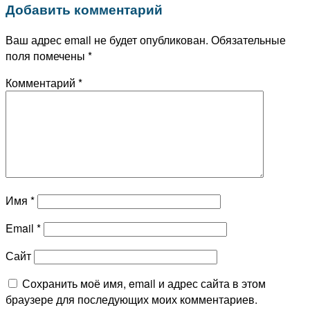
Добавить комментарий
Ваш адрес email не будет опубликован.
Обязательные
поля помечены
*
Комментарий
*
Имя
*
Email
*
Сайт
Сохранить моё имя, email и адрес сайта в этом
браузере для последующих моих комментариев.