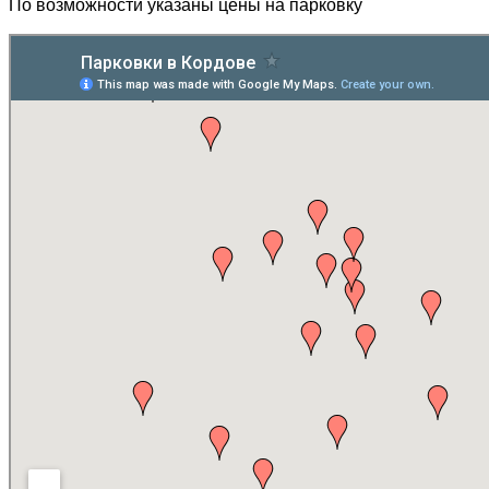
По возможности указаны цены на парковку