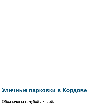
Уличные парковки в Кордове
Обозначены голубой линией.