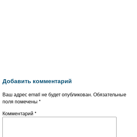
Добавить комментарий
Ваш адрес email не будет опубликован.
Обязательные
поля помечены
*
Комментарий
*