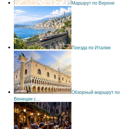
Маршрут по Вероне
Поезда по Италии
Обзорный маршрут по
Венеции с…