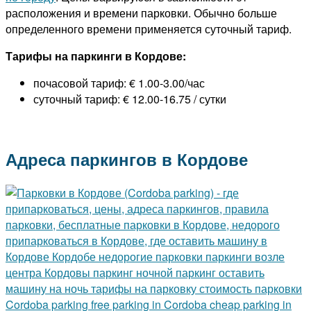
расположения и времени парковки. Обычно больше
определенного времени применяется суточный тариф.
Тарифы на паркинги в Кордове:
почасовой тариф: € 1.00-3.00/час
суточный тариф: € 12.00-16.75 / сутки
Адреса паркингов в Кордове