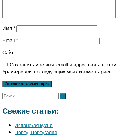
Имя
*
Email
*
Сайт
Сохранить моё имя, email и адрес сайта в этом
браузере для последующих моих комментариев.
Свежие статьи:
Испанская кухня
Порту, Португалия