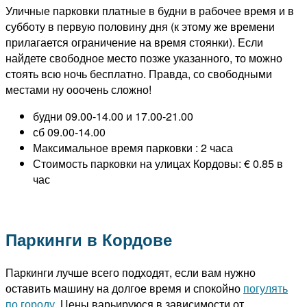
Уличные парковки платные в будни в рабочее время и в
субботу в первую половину дня (к этому же времени
прилагается ограничение на время стоянки). Если
найдете свободное место позже указанного, то можно
стоять всю ночь бесплатно. Правда, со свободными
местами ну ооочень сложно!
будни 09.00-14.00 и 17.00-21.00
сб 09.00-14.00
Максимальное время парковки : 2 часа
Стоимость парковки на улицах Кордовы: € 0.85 в
час
Паркинги в Кордове
Паркинги лучше всего подходят, если вам нужно
оставить машину на долгое время и спокойно
погулять
по городу
. Цены варьируюся в зависимости от