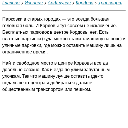
Главная
>
Испания
>
Андалусия
>
Кордова
>
Транспорт
Парковки в старых городах — это всегда большая
головная боль. И Кордовы тут совсем не исключение.
Бесплатных парковок в центре Кордовы нет. Есть
платные паркинги (куда можно ставить машину на ночь) и
уличные парковки, где можно оставить машину лишь на
ограниченное время.
Найти свободное место в центре Кордовы всегда
довольно сложно. Как и езда по узким запутанным
улочкам. Так что машину лучше оставить где-то
подальше от центра и добираться дальше
общественным транспортом или пешком.