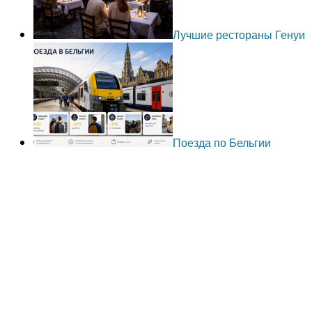
Лучшие рестораны Генуи
Поезда по Бельгии