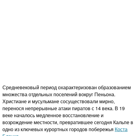
Средневековый период охарактеризован образованием
множества отдельных поселений вокруг Пеньона.
Христиане и мусульмане сосуществовали мирно,
перенося непрерывные атаки пиратов с 14 века. В 19
веке началось медленное восстановление и
возрождение местности, превратившее сегодня Кальпе в
одно из ключевых курортных городов побережья
Коста