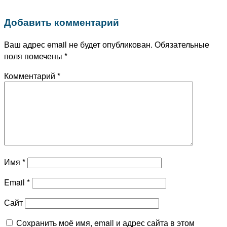
Добавить комментарий
Ваш адрес email не будет опубликован.
Обязательные
поля помечены
*
Комментарий
*
Имя
*
Email
*
Сайт
Сохранить моё имя, email и адрес сайта в этом