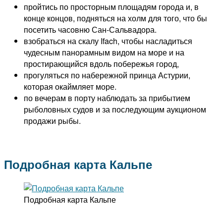
пройтись по просторным площадям города и, в
конце концов, подняться на холм для того, что бы
посетить часовню Сан-Сальвадора.
взобраться на скалу Ifach, чтобы насладиться
чудесным панорамным видом на море и на
простирающийся вдоль побережья город,
прогуляться по набережной принца Астурии,
которая окаймляет море.
по вечерам в порту наблюдать за прибытием
рыболовных судов и за последующим аукционом
продажи рыбы.
Подробная карта Кальпе
Подробная карта Кальпе