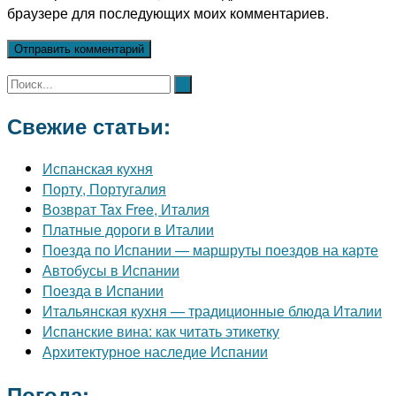
браузере для последующих моих комментариев.
Свежие статьи:
Испанская кухня
Порту, Португалия
Возврат Tax Free, Италия
Платные дороги в Италии
Поезда по Испании — маршруты поездов на карте
Автобусы в Испании
Поезда в Испании
Итальянская кухня — традиционные блюда Италии
Испанские вина: как читать этикетку
Архитектурное наследие Испании
Погода: