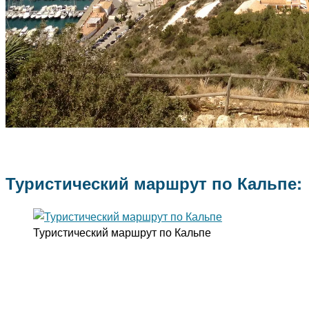
Туристический маршрут по Кальпе:
Туристический маршрут по Кальпе