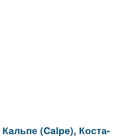
Кальпе (Calpe), Коста-