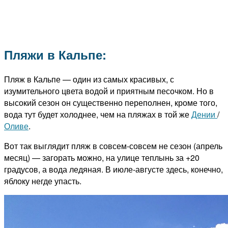
Пляжи в Кальпе:
Пляж в Кальпе — один из самых красивых, с
изумительного цвета водой и приятным песочком. Но в
высокий сезон он существенно переполнен, кроме того,
вода тут будет холоднее, чем на пляжах в той же
Дении
/
Оливе
.
Вот так выглядит пляж в совсем-совсем не сезон (апрель
месяц) — загорать можно, на улице теплынь за +20
градусов, а вода ледяная. В июле-августе здесь, конечно,
яблоку негде упасть.