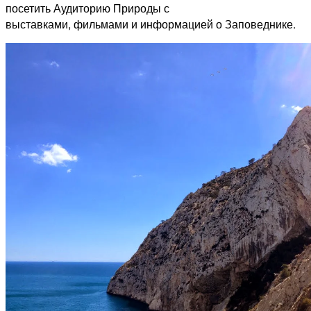
посетить Аудиторию Природы с
выставками, фильмами и информацией о Заповеднике.