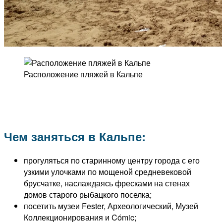
Расположение пляжей в Кальпе
Чем заняться в Кальпе:
прогуляться по старинному центру города с его
узкими улочками по мощеной средневековой
брусчатке, наслаждаясь фресками на стенах
домов старого рыбацкого поселка;
посетить музеи Fester, Археологический, Музей
Коллекционирования и Cómic;