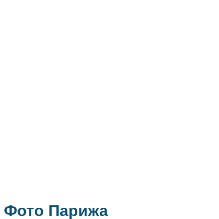
Фото Парижа