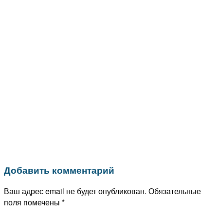
Добавить комментарий
Ваш адрес email не будет опубликован.
Обязательные
поля помечены
*