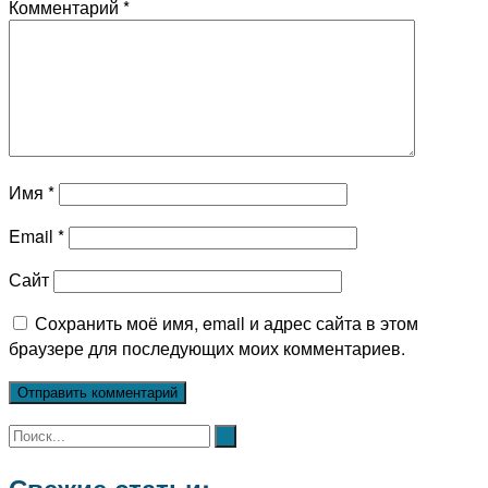
Комментарий
*
Имя
*
Email
*
Сайт
Сохранить моё имя, email и адрес сайта в этом
браузере для последующих моих комментариев.