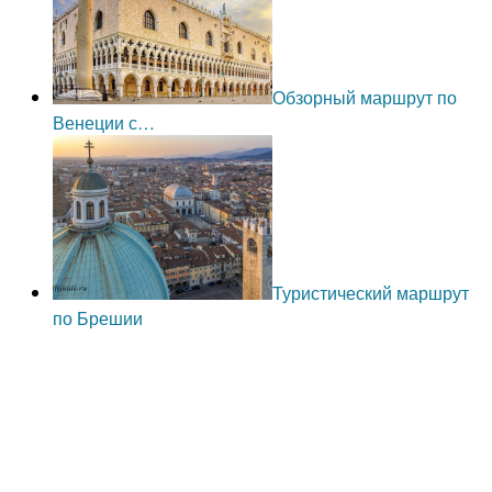
Обзорный маршрут по
Венеции с…
Туристический маршрут
по Брешии