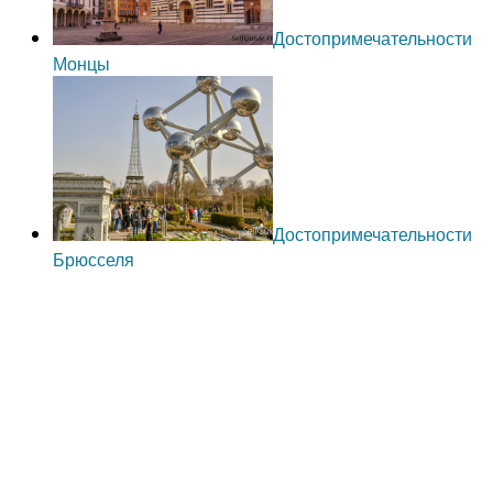
Достопримечательности
Монцы
Достопримечательности
Брюсселя