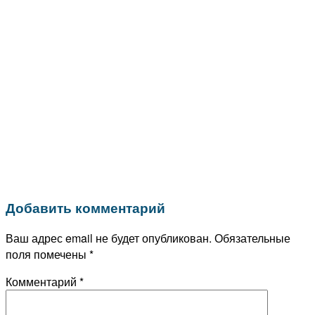
Добавить комментарий
Ваш адрес email не будет опубликован.
Обязательные
поля помечены
*
Комментарий
*