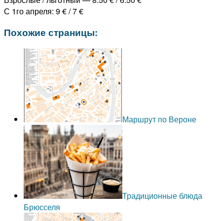
С 1го апреля: 9 € / 7 €
Похожие страницы:
Маршрут по Вероне
Традиционные блюда
Брюсселя