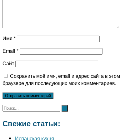
Имя
*
Email
*
Сайт
Сохранить моё имя, email и адрес сайта в этом
браузере для последующих моих комментариев.
Свежие статьи:
Испанская кухня