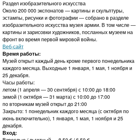
Раздел изобразительного искусства
Около 200 000 экспонатов — картины и скульптуры,
эстампы, рисунки и фотографии — собрано в разделе
изобразительного искусства музея армии. В том числе —
картины и зарисовки художников, посланных музеем на
фронт во время первой мировой войны.
Веб-сайт
Время работы:
Музей открыт каждый день кроме первого понедельника
каждого месяца. Выходные 1 января, 1 мая, 1 ноября и
25 декабря.
Часы работы:
летом (1 апреля — 30 сентября) с 10:00 до 18:00
зимой (1 октября — 31 марта) с 10:00 до 17:00
по вторникам музей открыт до 21:00
Закрыто: 1 понедельник каждого месяца (с октября по
июнь включительно), 1 января, 1 мая, 1 ноября и 25
декабря.
Вход:
Взрослые / льготный — 8.50 € / 6.50 €