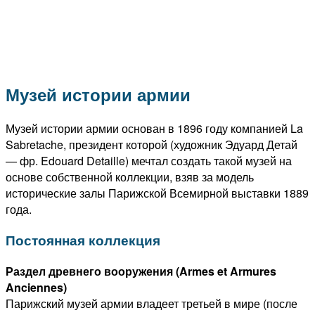
Музей истории армии
Музей истории армии основан в 1896 году компанией La
Sabretache, президент которой (художник Эдуард Детай
— фр. Edouard Detaille) мечтал создать такой музей на
основе собственной коллекции, взяв за модель
исторические залы Парижской Всемирной выставки 1889
года.
Постоянная коллекция
Раздел древнего вооружения (Armes et Armures
Anciennes)
Парижский музей армии владеет третьей в мире (после