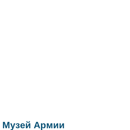
Музей Армии