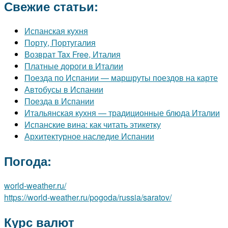
Свежие статьи:
Испанская кухня
Порту, Португалия
Возврат Tax Free, Италия
Платные дороги в Италии
Поезда по Испании — маршруты поездов на карте
Автобусы в Испании
Поезда в Испании
Итальянская кухня — традиционные блюда Италии
Испанские вина: как читать этикетку
Архитектурное наследие Испании
Погода:
world-weather.ru/
https://world-weather.ru/pogoda/russia/saratov/
Курс валют