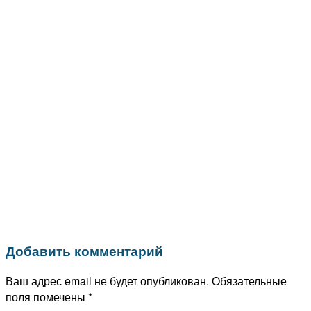
Добавить комментарий
Ваш адрес email не будет опубликован.
Обязательные
поля помечены
*