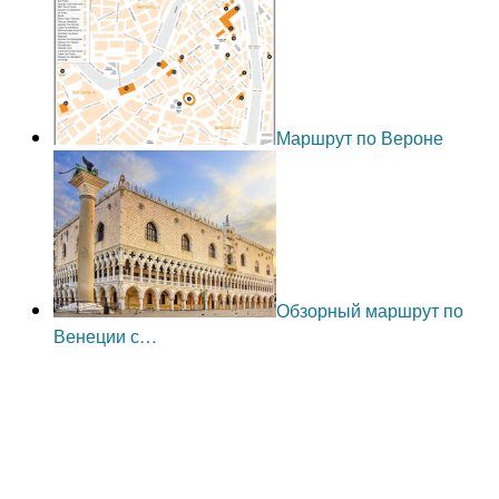
Маршрут по Вероне
Обзорный маршрут по
Венеции с…