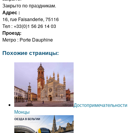
Закрыто по праздникам.
Адрес :
16, rue Faisanderie, 75116
Тел : +33(0)1 56 26 14 03
Проезд:
Метро : Porte Dauphine
Похожие страницы:
Достопримечательности
Монцы