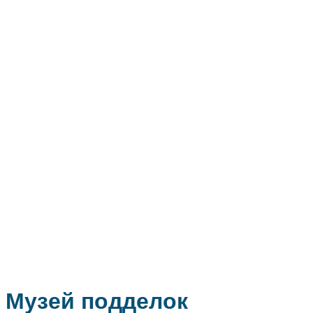
Музей подделок