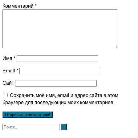
Комментарий
*
Имя
*
Email
*
Сайт
Сохранить моё имя, email и адрес сайта в этом
браузере для последующих моих комментариев.