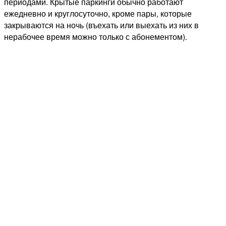
периодами. Крытые паркинги обычно работают
ежедневно и круглосуточно, кроме пары, которые
закрываются на ночь (въехать или выехать из них в
нерабочее время можно только с абонементом).