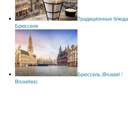
Традиционные блюда
Брюсселя
Брюссель (Brussel /
Bruxelles)