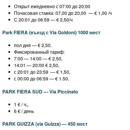
Открыт ежедневно с 07:00 до 20:00
Почасовая ставка: 07,00 до 20,00 — € 1,00 /ч
С 20:01 до 06:59 — € 2,50/ч
Park FIERA (въезд с Via Goldoni) 1000 мест
пол дня — € 2,50.
Фиксированный тариф:
7:00 — 14:00 — € 2,50,
14:01 — 20:00 € 2,50,
с 20:01 до 23:59 — € 1,50,
с 00:00 до 06:59 — € 1.50.
PARK FIERA SUD — Via Piccinato
1 € / ч,,
6 € / день
PARK GUIZZA (via Guizza) — 450 мест