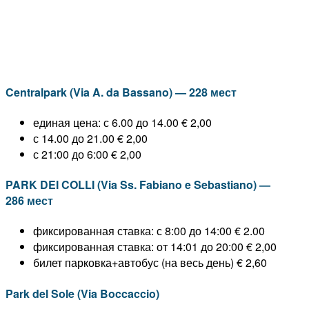
Centralpark (Via A. da Bassano) — 228 мест
единая цена: с 6.00 до 14.00 € 2,00
с 14.00 до 21.00 € 2,00
с 21:00 до 6:00 € 2,00
PARK DEI COLLI (Via Ss. Fabiano e Sebastiano) —
286 мест
фиксированная ставка: с 8:00 до 14:00 € 2.00
фиксированная ставка: от 14:01 до 20:00 € 2,00
билет парковка+автобус (на весь день) € 2,60
Park del Sole (Via Boccaccio)