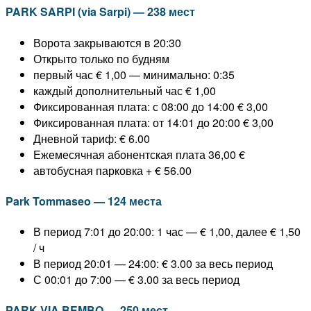
PARK SARPI (via Sarpi) — 238 мест
Ворота закрываются в 20:30
Открыто только по будням
первый час € 1,00 — минимально: 0:35
каждый дополнительный час € 1,00
Фиксированная плата: с 08:00 до 14:00 € 3,00
Фиксированная плата: от 14:01 до 20:00 € 3,00
Дневной тариф: € 6.00
Ежемесячная абонентская плата 36,00 €
автобусная парковка + € 56.00
Park Tommaseo — 124 места
В период 7:01 до 20:00: 1 час — € 1,00, далее € 1,50
/ ч
В период 20:01 — 24:00: € 3.00 за весь период
С 00:01 до 7:00 — € 3.00 за весь период
PARK VIA BEMBO — 250 мест