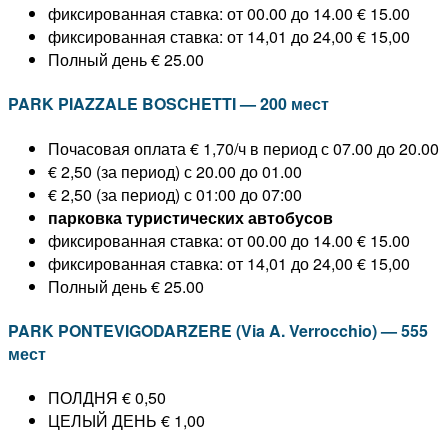
фиксированная ставка: от 00.00 до 14.00 € 15.00
фиксированная ставка: от 14,01 до 24,00 € 15,00
Полный день € 25.00
PARK PIAZZALE BOSCHETTI — 200 мест
Почасовая оплата € 1,70/ч в период с 07.00 до 20.00
€ 2,50 (за период) с 20.00 до 01.00
€ 2,50 (за период) с 01:00 до 07:00
парковка туристических автобусов
фиксированная ставка: от 00.00 до 14.00 € 15.00
фиксированная ставка: от 14,01 до 24,00 € 15,00
Полный день € 25.00
PARK PONTEVIGODARZERE (Via A. Verrocchio) — 555
мест
ПОЛДНЯ € 0,50
ЦЕЛЫЙ ДЕНЬ € 1,00