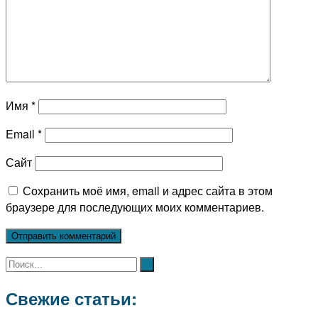
Имя
*
Email
*
Сайт
Сохранить моё имя, email и адрес сайта в этом
браузере для последующих моих комментариев.
Свежие статьи: