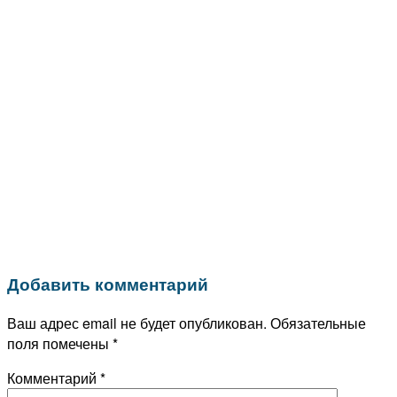
Добавить комментарий
Ваш адрес email не будет опубликован.
Обязательные
поля помечены
*
Комментарий
*