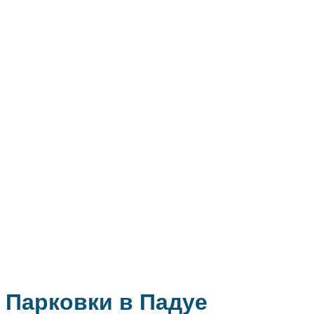
Парковки в Падуе