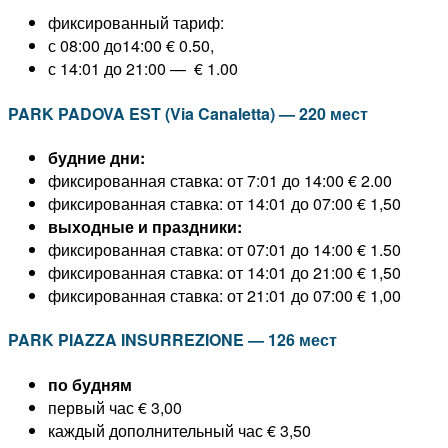
фиксированный тариф:
с 08:00 до14:00 € 0.50,
с 14:01 до 21:00 — € 1.00
PARK PADOVA EST (Via Canaletta) — 220 мест
будние дни:
фиксированная ставка: от 7:01 до 14:00 € 2.00
фиксированная ставка: от 14:01 до 07:00 € 1,50
выходные и праздники:
фиксированная ставка: от 07:01 до 14:00 € 1.50
фиксированная ставка: от 14:01 до 21:00 € 1,50
фиксированная ставка: от 21:01 до 07:00 € 1,00
PARK PIAZZA INSURREZIONE — 126 мест
по будням
первый час € 3,00
каждый дополнительный час € 3,50