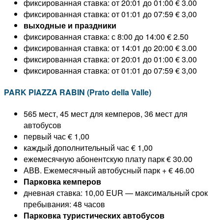
фиксированная ставка: от 20:01 до 01:00 € 3.00
фиксированная ставка: от 01:01 до 07:59 € 3,00
выходные и праздники
фиксированная ставка: с 8:00 до 14:00 € 2.50
фиксированная ставка: от 14:01 до 20:00 € 3.00
фиксированная ставка: от 20:01 до 01:00 € 3.00
фиксированная ставка: от 01:01 до 07:59 € 3,00
PARK PIAZZA RABIN (Prato della Valle)
565 мест, 45 мест для кемперов, 36 мест для
автобусов
первый час € 1,00
каждый дополнительный час € 1,00
ежемесячную абонентскую плату парк € 30.00
АВВ. Ежемесячный автобусный парк + € 46.00
Парковка кемперов
дневная ставка: 10,00 EUR — максимальный срок
пребывания: 48 часов
Парковка туристических автобусов