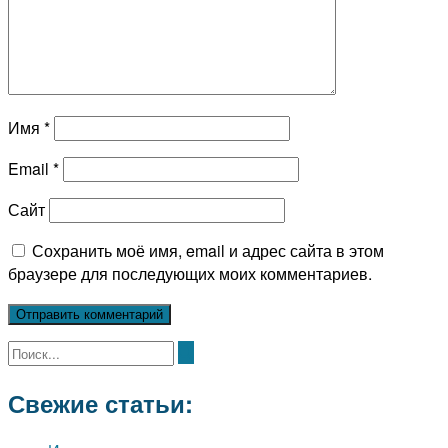
Имя
*
Email
*
Сайт
Сохранить моё имя, email и адрес сайта в этом
браузере для последующих моих комментариев.
Свежие статьи: