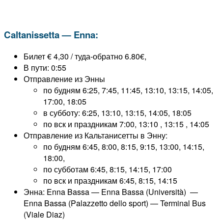
Caltanissetta — Enna:
Билет € 4,30 / туда-обратно 6.80€,
В пути: 0:55
Отправление из Энны
по будням 6:25, 7:45, 11:45, 13:10, 13:15, 14:05,
17:00, 18:05
в субботу: 6:25, 13:10, 13:15, 14:05, 18:05
по вск и праздникам 7:00, 13:10 , 13:15 , 14:05
Отправление из Кальтанисетты в Энну:
по будням 6:45, 8:00, 8:15, 9:15, 13:00, 14:15,
18:00,
по субботам 6:45, 8:15, 14:15, 17:00
по вск и праздникам 6:45, 8:15, 14:15
Энна: Enna Bassa — Enna Bassa (Università) —
Enna Bassa (Palazzetto dello sport) — Terminal Bus
(Viale Diaz)