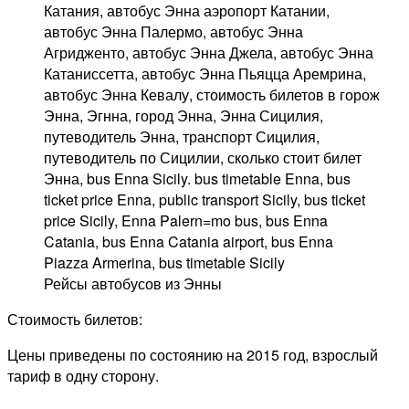
Рейсы автобусов из Энны
Стоимость билетов:
Цены приведены по состоянию на 2015 год, взрослый
тариф в одну сторону.