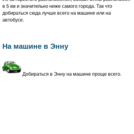
в 5 км и значительно ниже самого города. Так что
добираться сюда лучше всего на машине или на
автобусе.
На машине в Энну
Добираться в Энну на машине проще всего.