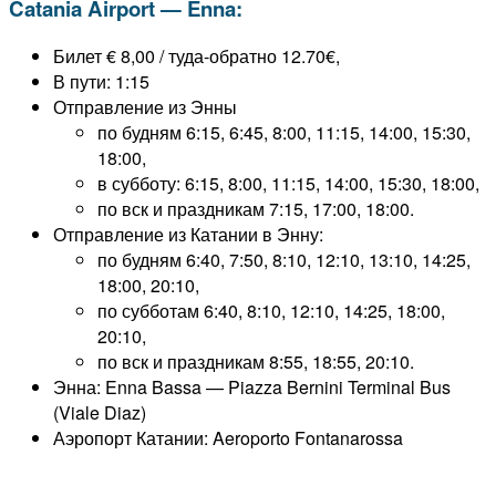
Catania Airport — Enna:
Билет € 8,00 / туда-обратно 12.70€,
В пути: 1:15
Отправление из Энны
по будням 6:15, 6:45, 8:00, 11:15, 14:00, 15:30,
18:00,
в субботу: 6:15, 8:00, 11:15, 14:00, 15:30, 18:00,
по вск и праздникам 7:15, 17:00, 18:00.
Отправление из Катании в Энну:
по будням 6:40, 7:50, 8:10, 12:10, 13:10, 14:25,
18:00, 20:10,
по субботам 6:40, 8:10, 12:10, 14:25, 18:00,
20:10,
по вск и праздникам 8:55, 18:55, 20:10.
Энна: Enna Bassa — Piazza Bernini Terminal Bus
(Viale Diaz)
Аэропорт Катании: Aeroporto Fontanarossa