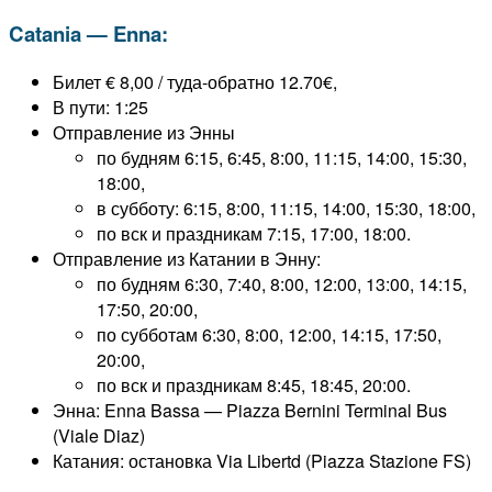
Catania — Enna:
Билет € 8,00 / туда-обратно 12.70€,
В пути: 1:25
Отправление из Энны
по будням 6:15, 6:45, 8:00, 11:15, 14:00, 15:30,
18:00,
в субботу: 6:15, 8:00, 11:15, 14:00, 15:30, 18:00,
по вск и праздникам 7:15, 17:00, 18:00.
Отправление из Катании в Энну:
по будням 6:30, 7:40, 8:00, 12:00, 13:00, 14:15,
17:50, 20:00,
по субботам 6:30, 8:00, 12:00, 14:15, 17:50,
20:00,
по вск и праздникам 8:45, 18:45, 20:00.
Энна: Enna Bassa — Piazza Bernini Terminal Bus
(Viale Diaz)
Катания: остановка Via Libertd (Piazza Stazione FS)