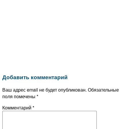
Добавить комментарий
Ваш адрес email не будет опубликован.
Обязательные
поля помечены
*
Комментарий
*