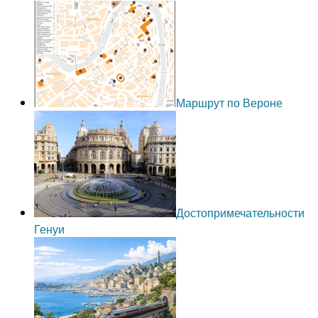
Маршрут по Вероне
Достопримечательности
Генуи