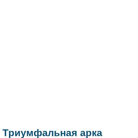
Триумфальная арка