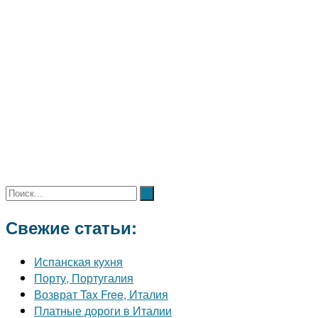
Свежие статьи:
Испанская кухня
Порту, Португалия
Возврат Tax Free, Италия
Платные дороги в Италии