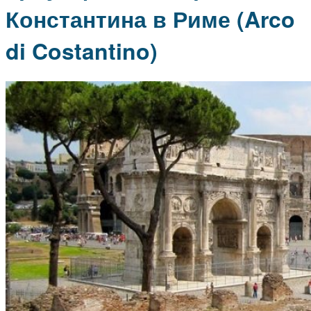
Константина в Риме (Arco
di Costantino)