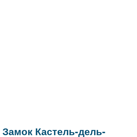
Замок Кастель-дель-