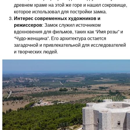
древнем храме на этой же горе и нашел сокровище,
которое использовал для постройки замка.
Интерес современных художников и
режиссеров
: Замок служил источником
вдохновения для фильмов, таких как “Имя розы” и
“Чудо-женщина”. Его архитектура остается
загадочной и привлекательной для исследователей
и творческих людей.