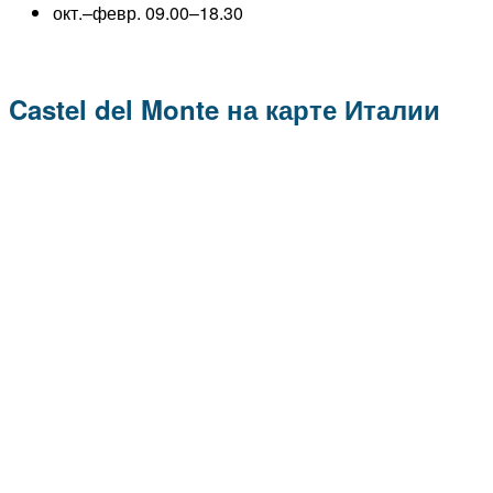
окт.–февр. 09.00–18.30
Castel del Monte на карте Италии