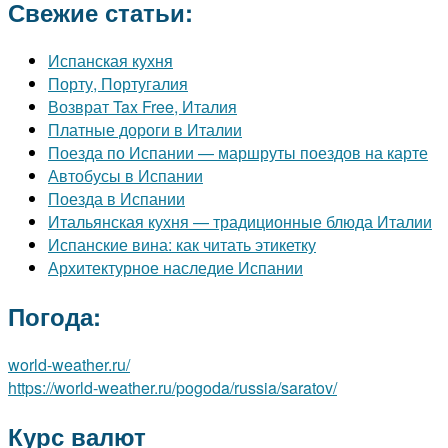
Свежие статьи:
Испанская кухня
Порту, Португалия
Возврат Tax Free, Италия
Платные дороги в Италии
Поезда по Испании — маршруты поездов на карте
Автобусы в Испании
Поезда в Испании
Итальянская кухня — традиционные блюда Италии
Испанские вина: как читать этикетку
Архитектурное наследие Испании
Погода:
world-weather.ru/
https://world-weather.ru/pogoda/russia/saratov/
Курс валют