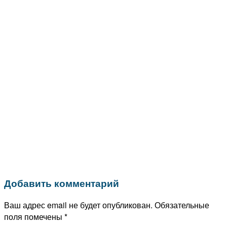
Добавить комментарий
Ваш адрес email не будет опубликован.
Обязательные
поля помечены
*