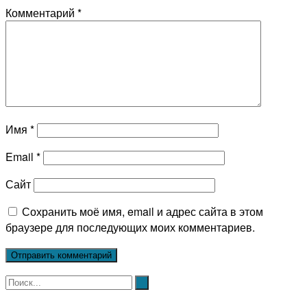
Комментарий
*
Имя
*
Email
*
Сайт
Сохранить моё имя, email и адрес сайта в этом
браузере для последующих моих комментариев.