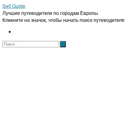
Self Guide
Лучшие путеводители по городам Европы
Кликните на значок, чтобы начать поиск путеводителя