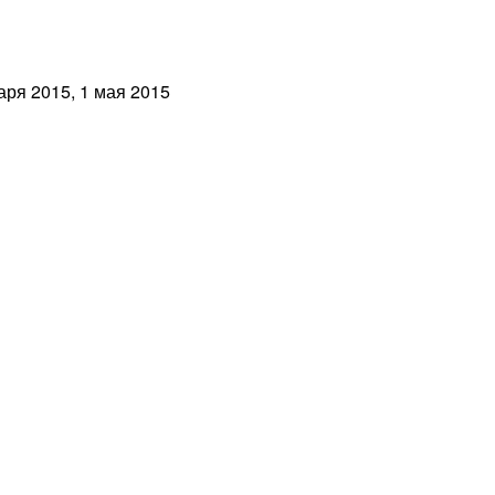
аря 2015, 1 мая 2015