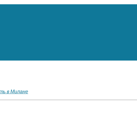
ть в Милане