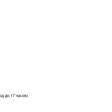
д до 17 часов).