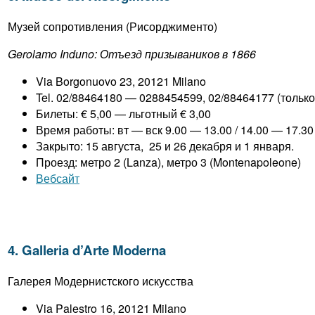
Музей сопротивления (Рисорджименто)
Gerolamo Induno: Отъезд призываников в 1866
Via Borgonuovo 23, 20121 Milano
Tel. 02/88464180 — 0288454599, 02/88464177 (только 
Билеты: € 5,00 — льготный € 3,00
Время работы: вт — вск 9.00 — 13.00 / 14.00 — 17.30
Закрыто: 15 августа, 25 и 26 декабря и 1 января.
Проезд: метро 2 (Lanza), метро 3 (Montenapoleone)
Вебсайт
4. Galleria d’Arte Moderna
Галерея Модернистского искусства
Via Palestro 16, 20121 Milano