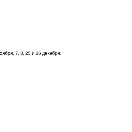
ября, 7, 8, 25 и 26 декабря.