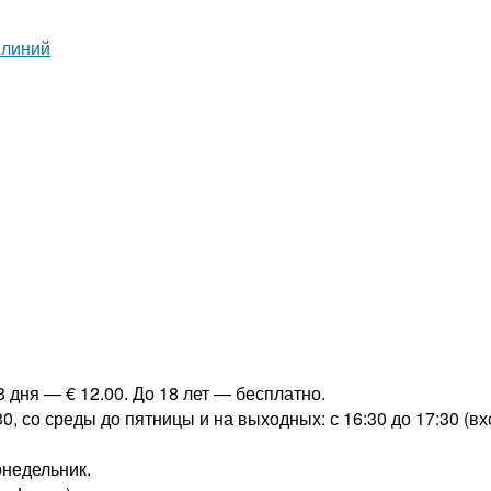
3 дня — € 12.00. До 18 лет — бесплатно.
0, со среды до пятницы и на выходных: с 16:30 до 17:30 (вхо
онедельник.