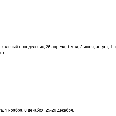
хальный понедельник, 25 апреля, 1 мая, 2 июня, август, 1 но
e)
та, 1 ноября, 8 декабря, 25-26 декабря.