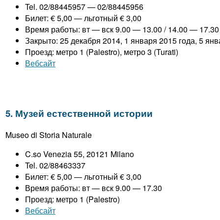
Tel. 02/88445957 — 02/88445956
Билет: € 5,00 — льготный € 3,00
Время работы: вт — вск 9.00 — 13.00 / 14.00 — 17.30
Закрыто: 25 декабря 2014, 1 января 2015 года, 5 янв
Проезд: метро 1 (Palestro), метро 3 (Turati)
Вебсайт
5. Музей естественной истории
Museo di Storia Naturale
C.so Venezia 55, 20121 Milano
Tel. 02/88463337
Билет: € 5,00 — льготный € 3,00
Время работы: вт — вск 9.00 — 17.30
Проезд: метро 1 (Palestro)
Вебсайт