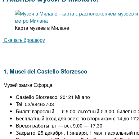
Карта музеев в Милане
Скачать брошюру
1. Musei del Castello Sforzesco
Музей замка Сфорца
Castello Sforzesco, 20121 Milano
Tel. 02/88463703
Билет: взрослый — € 5.00, льготный € 3.00, билет на 
Бесплатный вход для всех: по вторникам с 14 до 17:3
Время работы: вт — вск 9.00 — 17.30
Закрыто: 25 декабря, 1 января, 1 мая, пасхальный п