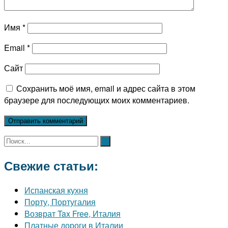
Имя
*
Email
*
Сайт
Сохранить моё имя, email и адрес сайта в этом
браузере для последующих моих комментариев.
Свежие статьи:
Испанская кухня
Порту, Португалия
Возврат Tax Free, Италия
Платные дороги в Италии