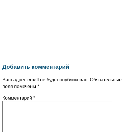
Добавить комментарий
Ваш адрес email не будет опубликован.
Обязательные
поля помечены
*
Комментарий
*