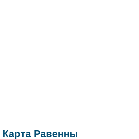
Карта Равенны