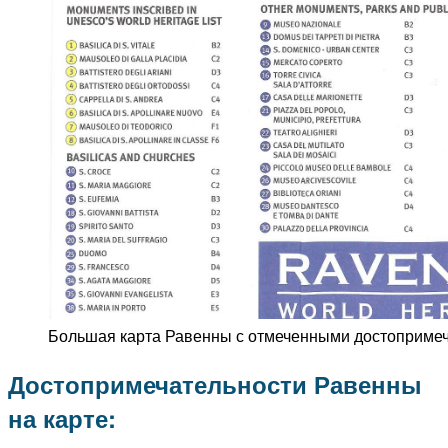
Большая карта Равенны с отмеченными достоприме
Достопримечательности Равенны
на карте: