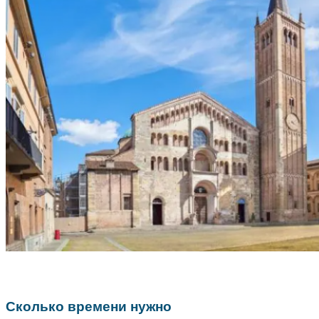
Сколько времени нужно