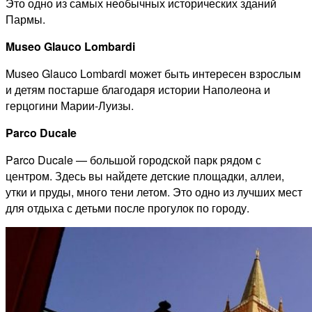
Это одно из самых необычных исторических зданий
Пармы.
Museo Glauco Lombardi
Museo Glauco Lombardi может быть интересен взрослым
и детям постарше благодаря истории Наполеона и
герцогини Марии-Луизы.
Parco Ducale
Parco Ducale — большой городской парк рядом с
центром. Здесь вы найдете детские площадки, аллеи,
утки и пруды, много тени летом. Это одно из лучших мест
для отдыха с детьми после прогулок по городу.