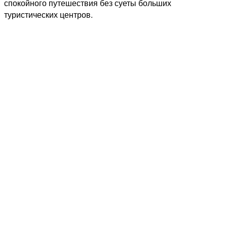
спокойного путешествия без суеты больших
туристических центров.