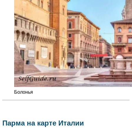
Болонья
Парма на карте Италии