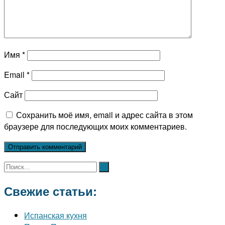
Имя
*
Email
*
Сайт
Сохранить моё имя, email и адрес сайта в этом
браузере для последующих моих комментариев.
Свежие статьи:
Испанская кухня