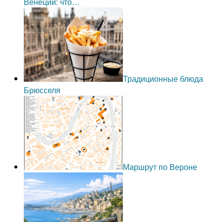
Венеции: что…
Традиционные блюда
Брюсселя
Маршрут по Вероне