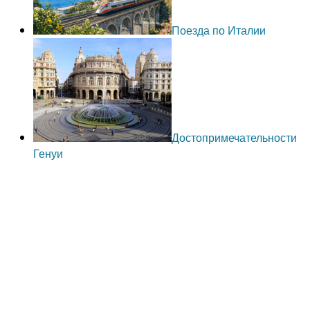
Поезда по Италии
Достопримечательности
Генуи