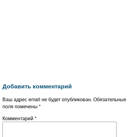
Добавить комментарий
Ваш адрес email не будет опубликован.
Обязательные
поля помечены
*
Комментарий
*