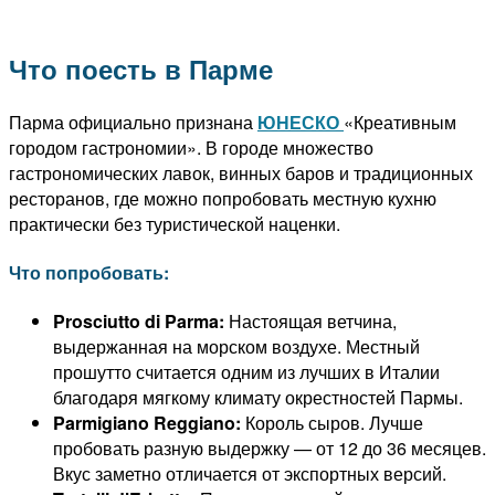
Что поесть в Парме
Парма официально признана
ЮНЕСКО
«Креативным
городом гастрономии». В городе множество
гастрономических лавок, винных баров и традиционных
ресторанов, где можно попробовать местную кухню
практически без туристической наценки.
Что попробовать:
Prosciutto di Parma:
Настоящая ветчина,
выдержанная на морском воздухе. Местный
прошутто считается одним из лучших в Италии
благодаря мягкому климату окрестностей Пармы.
Parmigiano Reggiano:
Король сыров. Лучше
пробовать разную выдержку — от 12 до 36 месяцев.
Вкус заметно отличается от экспортных версий.