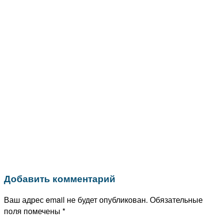
Добавить комментарий
Ваш адрес email не будет опубликован.
Обязательные
поля помечены
*