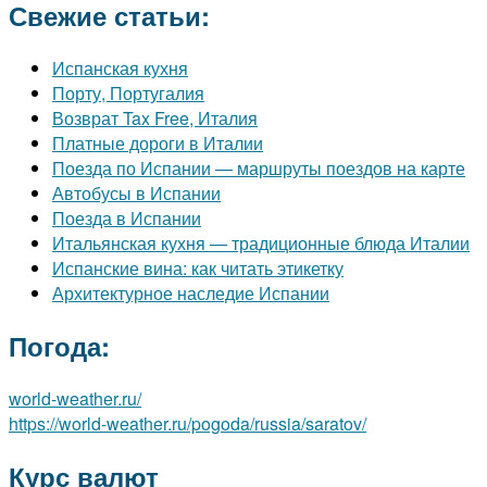
Свежие статьи:
Испанская кухня
Порту, Португалия
Возврат Tax Free, Италия
Платные дороги в Италии
Поезда по Испании — маршруты поездов на карте
Автобусы в Испании
Поезда в Испании
Итальянская кухня — традиционные блюда Италии
Испанские вина: как читать этикетку
Архитектурное наследие Испании
Погода:
world-weather.ru/
https://world-weather.ru/pogoda/russia/saratov/
Курс валют