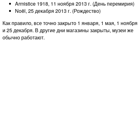
Armistice 1918, 11 ноября 2013 г. (День перемирия)
Noël, 25 декабря 2013 г. (Рождество)
Как правило, все точно закрыто 1 января, 1 мая, 1 ноября
и 25 декабря. В другие дни магазины закрыты, музеи же
обычно работают.