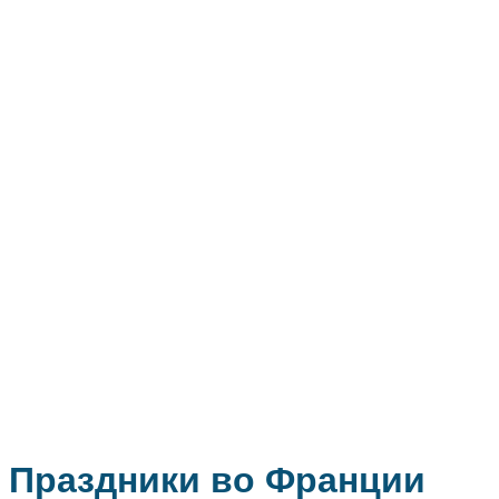
Праздники во Франции