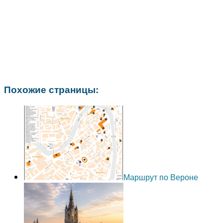
Похожие страницы:
Маршрут по Вероне