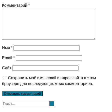
Комментарий
*
Имя
*
Email
*
Сайт
Сохранить моё имя, email и адрес сайта в этом
браузере для последующих моих комментариев.