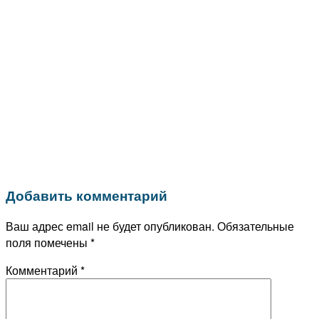
Добавить комментарий
Ваш адрес email не будет опубликован.
Обязательные
поля помечены
*
Комментарий
*