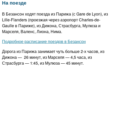
На поезде
В Безансон ходят поезда из Парижа (с Gare de Lyon), из
Lille-Flanders (проезжая через аэропорт Charles-de-
Gaulle в Париже), из Дижона, Страсбурга, Мулюза и
Марселя, Валенс, Лиона, Нима.
Подробное расписание поездов в Безансон
Дорога из Парижа занимает чуть больше 2-х часов, из
Дижона — 26 минут, из Марселя — 4,5 часа, из
Страсбурга — 1:45, из Мулюза — 45 минут.