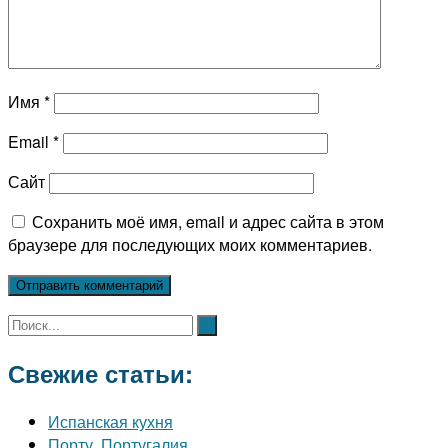
Имя
*
Email
*
Сайт
Сохранить моё имя, email и адрес сайта в этом
браузере для последующих моих комментариев.
Свежие статьи:
Испанская кухня
Порту, Португалия