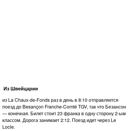
Из Швейцарии
из La Chaux-de-Fonds раз в день в 8:10 отправляется
поезд до Besançon Franche-Comté TGV, так что Безансон
— конечная. Билет стоит 23 франка в одну сторону 2-ым
классом. Дорога занимает 2:12. Поезд идет через Le
Locle.