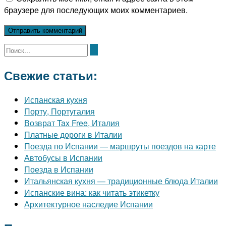
браузере для последующих моих комментариев.
Свежие статьи:
Испанская кухня
Порту, Португалия
Возврат Tax Free, Италия
Платные дороги в Италии
Поезда по Испании — маршруты поездов на карте
Автобусы в Испании
Поезда в Испании
Итальянская кухня — традиционные блюда Италии
Испанские вина: как читать этикетку
Архитектурное наследие Испании