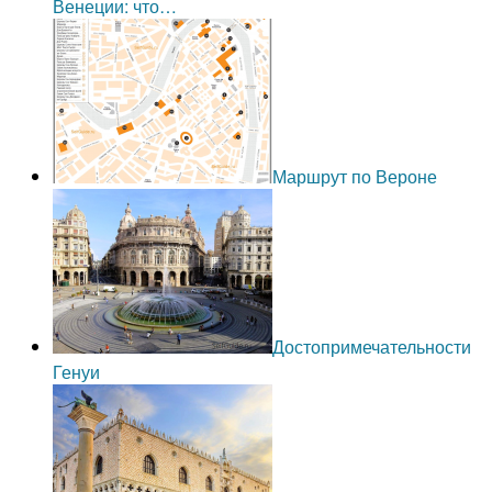
Венеции: что…
Маршрут по Вероне
Достопримечательности
Генуи