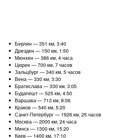
Берлин — 351 км, 3:40
Дрезден — 150 км, 1:50
Мюнхен — 386 км, 4 часа
Цюрих — 700 км, 7 часов
Зальцбург — 340 км, 5 часов
Вена — 330 км, 3:30
Братислава — 330 км, 3:05
Будапешт — 525 км, 4:50
Варшава — 713 км, 8:06
Краков — 540 км, 5:20
Санкт-Петербург — 1926 км, 25 часов
Москва — 2000 км, 24 часа
Минск — 1300 км, 15:20
Киев — 1400 км, 17:10