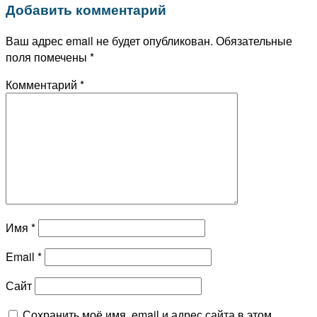
Добавить комментарий
Ваш адрес email не будет опубликован.
Обязательные
поля помечены
*
Комментарий
*
Имя
*
Email
*
Сайт
Сохранить моё имя, email и адрес сайта в этом