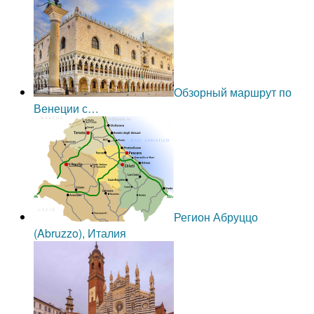
Обзорный маршрут по
Венеции с…
Регион Абруццо
(Abruzzo), Италия