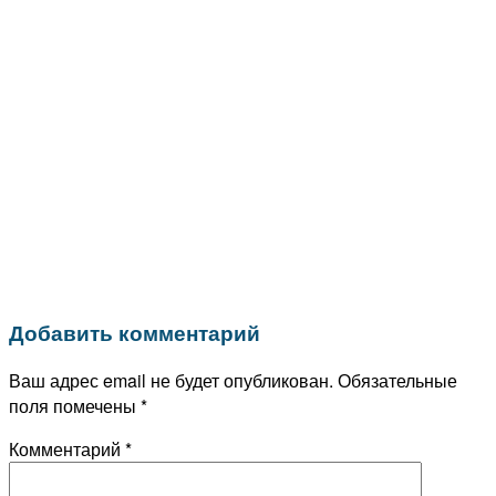
Добавить комментарий
Ваш адрес email не будет опубликован.
Обязательные
поля помечены
*
Комментарий
*