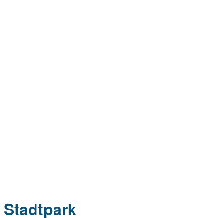
Stadtpark