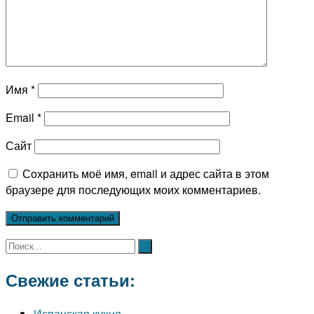
Имя
*
Email
*
Сайт
Сохранить моё имя, email и адрес сайта в этом
браузере для последующих моих комментариев.
Свежие статьи:
Испанская кухня