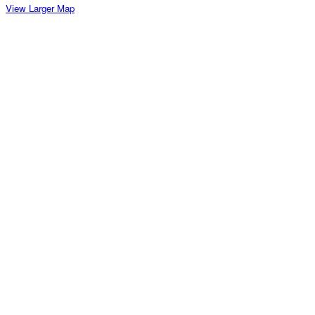
View Larger Map