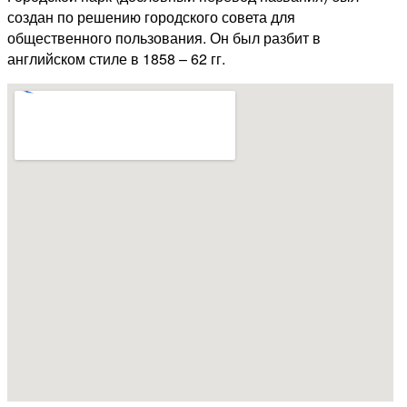
создан по решению городского совета для
общественного пользования. Он был разбит в
английском стиле в 1858 – 62 гг.