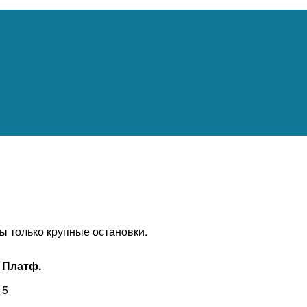
ны только крупные остановки.
Платф.
5