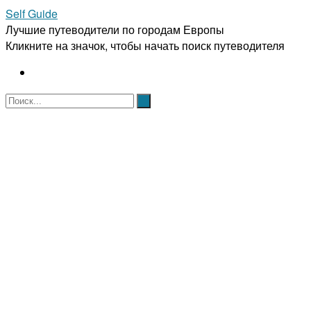
Self Guide
Лучшие путеводители по городам Европы
Кликните на значок, чтобы начать поиск путеводителя