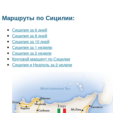
Маршруты по Сицилии:
Сицилия за 6 дней
Сицилия за 8 дней
Сицилия за 10 дней
Сицилия за 1 неделю
Сицилия за 2 недели
Круговой маршрут по Сицилии
Сицилия и Неаполь за 2 недели