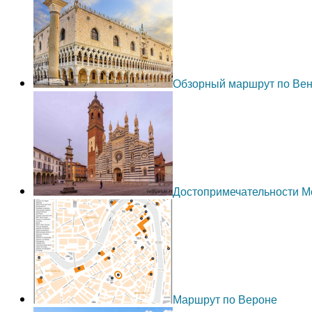
Обзорный маршрут по Ве
Достопримечательности 
Маршрут по Вероне