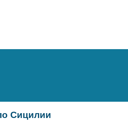
по Сицилии