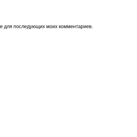
ере для последующих моих комментариев.