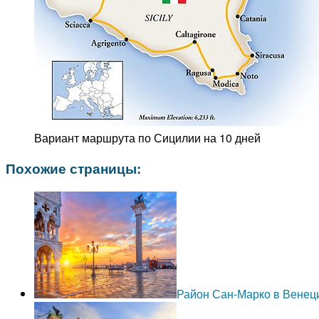
Вариант маршрута по Сицилии на 10 дней
Похожие страницы:
Район Сан-Марко в Венец