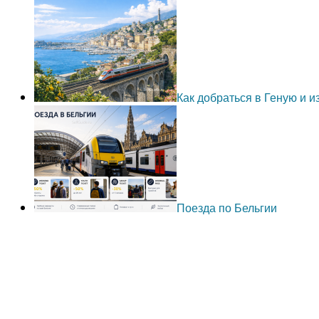
Как добраться в Геную и 
Поезда по Бельгии