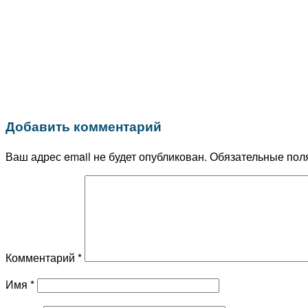
Добавить комментарий
Ваш адрес email не будет опубликован.
Обязательные пол
Комментарий
*
Имя
*