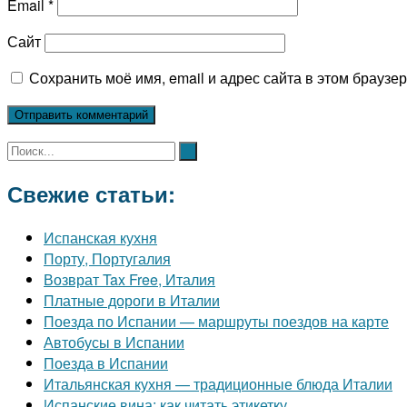
Email
*
Сайт
Сохранить моё имя, email и адрес сайта в этом брауз
Свежие статьи:
Испанская кухня
Порту, Португалия
Возврат Tax Free, Италия
Платные дороги в Италии
Поезда по Испании — маршруты поездов на карте
Автобусы в Испании
Поезда в Испании
Итальянская кухня — традиционные блюда Италии
Испанские вина: как читать этикетку