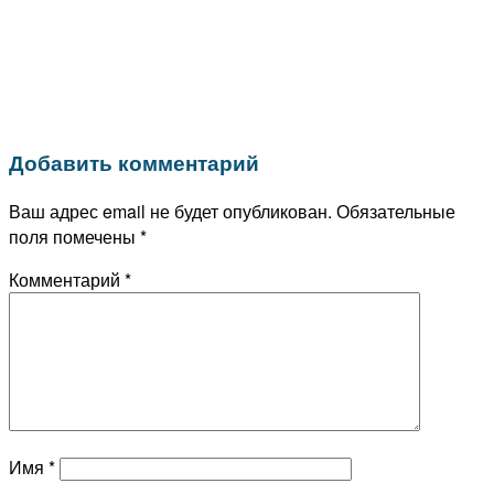
Добавить комментарий
Ваш адрес email не будет опубликован.
Обязательные
поля помечены
*
Комментарий
*
Имя
*