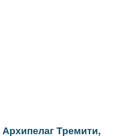
Архипелаг Тремити,