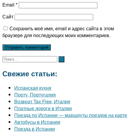
Email
*
Сайт
Сохранить моё имя, email и адрес сайта в этом
браузере для последующих моих комментариев.
Свежие статьи:
Испанская кухня
Порту, Португалия
Возврат Tax Free, Италия
Платные дороги в Италии
Поезда по Испании — маршруты поездов на карте
Автобусы в Испании
Поезда в Испании