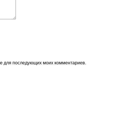
ере для последующих моих комментариев.