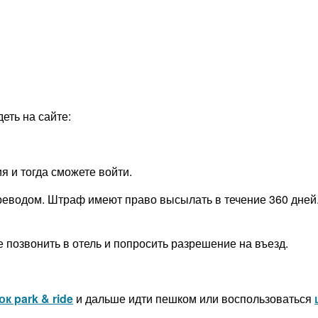
еть на сайте:
 и тогда сможете войти.
реводом. Штраф имеют право высылать в течение 360 дней.
 позвонить в отель и попросить разрешение на въезд.
к park & ride
и дальше идти пешком или воспользоваться