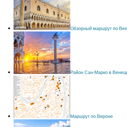
Обзорный маршрут по Ве
Район Сан-Марко в Венец
Маршрут по Вероне