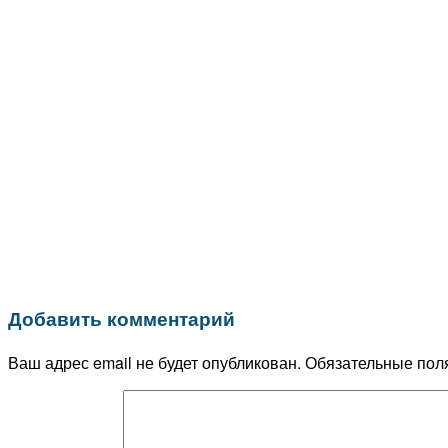
Добавить комментарий
Ваш адрес email не будет опубликован.
Обязательные пол